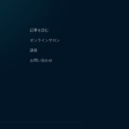
記事を読む
オンラインサロン
講座
お問い合わせ