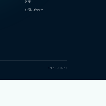
講座
お問い合わせ
BACK TO TOP ↑