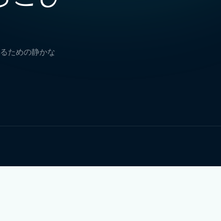
るための静かな