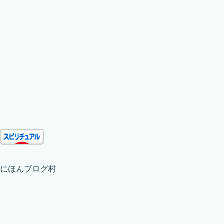
にほんブログ村