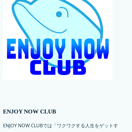
ENJOY NOW CLUB
ENJOY NOW CLUBでは「ワクワクする人生をゲットす