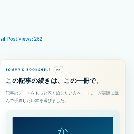
Post Views:
262
TOMMY'S BOOKSHELF
PR
この記事の続きは、この一冊で。
記事のテーマをもっと深く旅したい方へ、トミーが実際に読
んで手渡したい本を選びました。
か