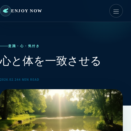
ENJOY NOW
意識・心・気付き
心と体を一致させる
2026.02.24
4 MIN READ