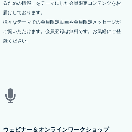
るための情報」をテーマにした会員限定コンテンツをお
届けしております。
様々なテーマでの会員限定動画や会員限定メッセージが
ご覧いただけます。会員登録は無料です。お気軽にご登
録ください。
ウェビナー＆オンラインワークショップ