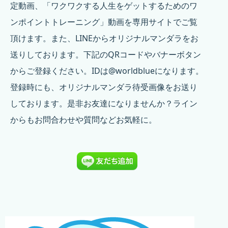
定動画、「ワクワクする人生をゲットするためのワ
ンポイントトレーニング」動画を専用サイトでご覧
頂けます。また、LINEからオリジナルマンダラをお
送りしております。下記のQRコードやバナーボタン
からご登録ください。IDは@worldblueになります。
登録時にも、オリジナルマンダラ待受画像をお送り
しております。是非お友達になりませんか？ライン
からもお問合わせや質問などお気軽に。