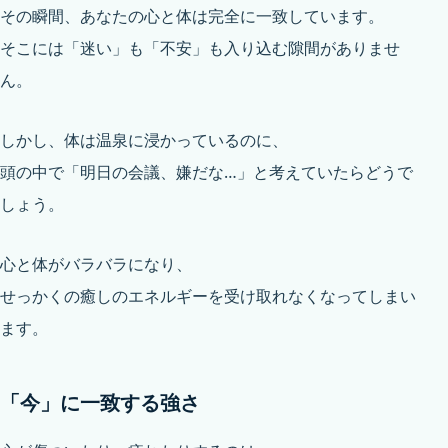
その瞬間、あなたの心と体は完全に一致しています。
そこには「迷い」も「不安」も入り込む隙間がありませ
ん。
しかし、体は温泉に浸かっているのに、
頭の中で「明日の会議、嫌だな…」と考えていたらどうで
しょう。
心と体がバラバラになり、
せっかくの癒しのエネルギーを受け取れなくなってしまい
ます。
「今」に一致する強さ