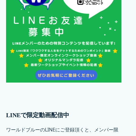
LINEで限定動画配信中
ワールドブルーのLINEにご登録頂くと、メンバー限