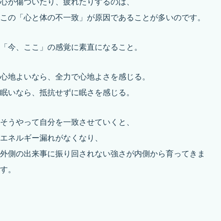
心が傷ついたり、疲れたりするのは、
この「心と体の不一致」が原因であることが多いのです。
「今、ここ」の感覚に素直になること。
心地よいなら、全力で心地よさを感じる。
眠いなら、抵抗せずに眠さを感じる。
そうやって自分を一致させていくと、
エネルギー漏れがなくなり、
外側の出来事に振り回されない強さが内側から育ってきま
す。