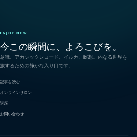
ENJOY NOW
今この瞬間に、よろこびを。
意識、アカシックレコード、イルカ、瞑想。内なる世界を
旅するための静かな入り口です。
記事を読む
オンラインサロン
講座
お問い合わせ