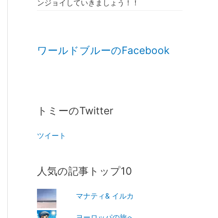
ンジョイしていきましょう！！
ワールドブルーのFacebook
トミーのTwitter
ツイート
人気の記事トップ10
マナティ& イルカ
ヨーロッパの旅へ