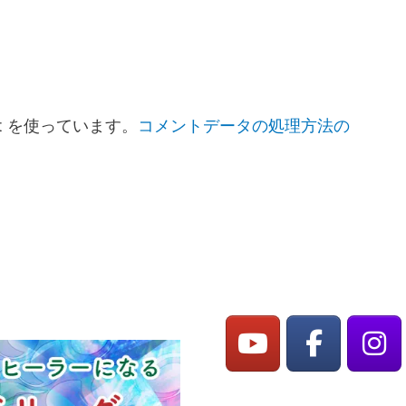
t を使っています。
コメントデータの処理方法の