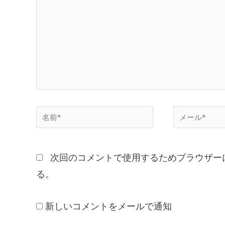
次回のコメントで使用するためブラウザー
る。
新しいコメントをメールで通知