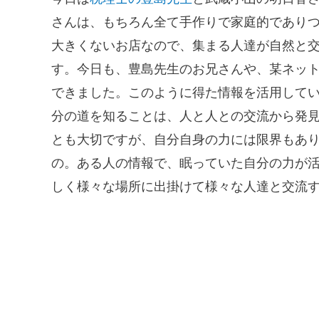
さんは、もちろん全て手作りで家庭的であり
大きくないお店なので、集まる人達が自然と
す。今日も、豊島先生のお兄さんや、某ネッ
できました。このように得た情報を活用して
分の道を知ることは、人と人との交流から発
とも大切ですが、自分自身の力には限界もあ
の。ある人の情報で、眠っていた自分の力が
しく様々な場所に出掛けて様々な人達と交流