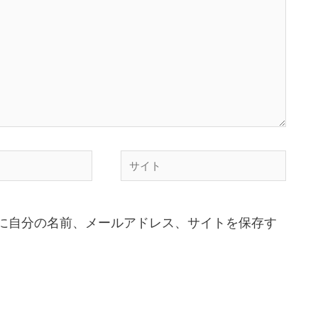
に自分の名前、メールアドレス、サイトを保存す