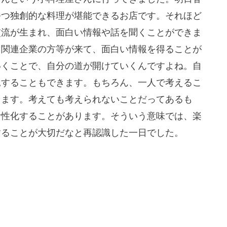
つつ独創的な料理が堪能できるお店です。それほど
交流が生まれ、面白い情報や話を聞くことができま
ト関連企業の方等が来て、面白い情報を得ることが
いくことで、自分の道が開けていくんですよね。自
見することもできます。もちろん、一人で考えるこ
ります。考えても考えられないことだってあるも
活性化することがあります。そういう意味では、楽
することが大切だなと再認識した一日でした。