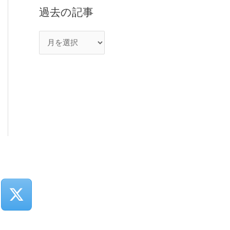
過去の記事