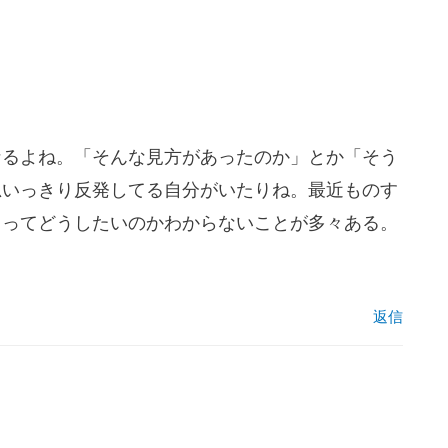
なるよね。「そんな見方があったのか」とか「そう
思いっきり反発してる自分がいたりね。最近ものす
ゃってどうしたいのかわからないことが多々ある。
返信