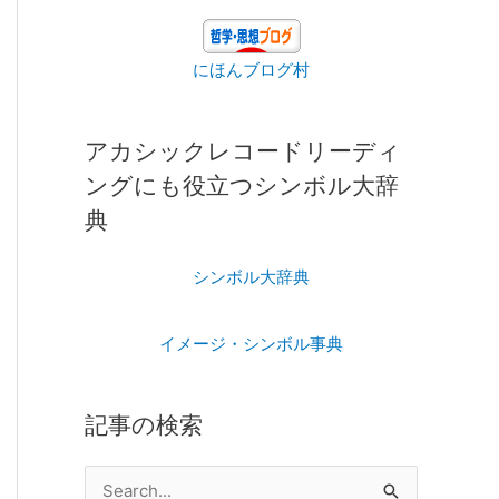
にほんブログ村
アカシックレコードリーディ
ングにも役立つシンボル大辞
典
シンボル大辞典
イメージ・シンボル事典
記事の検索