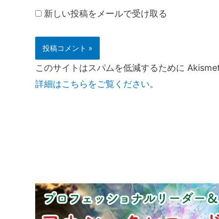
新しい投稿をメールで受け取る
このサイトはスパムを低減するために Akisme
詳細はこちらをご覧ください
。