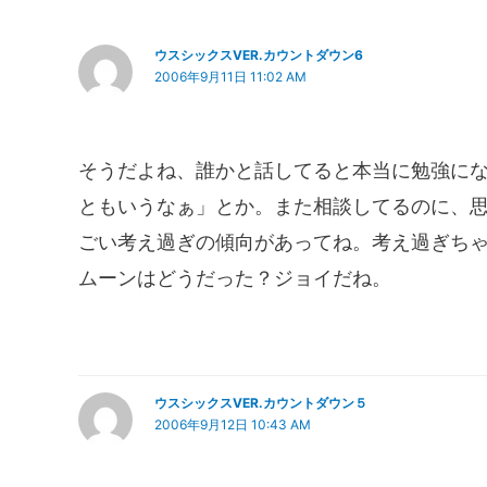
ウスシックスVER.カウントダウン6
2006年9月11日 11:02 AM
そうだよね、誰かと話してると本当に勉強に
ともいうなぁ」とか。また相談してるのに、
ごい考え過ぎの傾向があってね。考え過ぎち
ムーンはどうだった？ジョイだね。
ウスシックスVER.カウントダウン５
2006年9月12日 10:43 AM