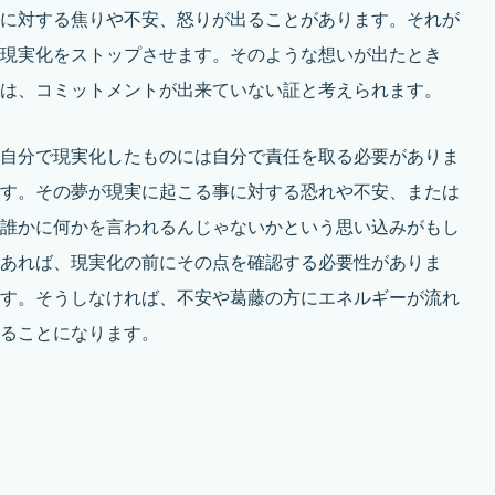
に対する焦りや不安、怒りが出ることがあります。それが
現実化をストップさせます。そのような想いが出たとき
は、コミットメントが出来ていない証と考えられます。
自分で現実化したものには自分で責任を取る必要がありま
す。その夢が現実に起こる事に対する恐れや不安、または
誰かに何かを言われるんじゃないかという思い込みがもし
あれば、現実化の前にその点を確認する必要性がありま
す。そうしなければ、不安や葛藤の方にエネルギーが流れ
ることになります。