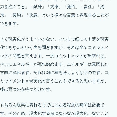
力を注ぐこと」「献身」「約束」「覚悟」「責任」「約
束」「契約」「決意」という様々な言葉で表現することが
できます。
よく現実化がうまくいかない、いつまで経っても夢を現実
化できないという声を聞きますが、それは全てコミットメ
ントの問題と言えます。一度コミットメントが出来れば、
そこにエネルギーが流れ始めます。エネルギーは意図した
方向に流れます。それは畑に種を蒔くようなものです。コ
ミットメント＝現実化と言うこともできると思いますが、
後は育つのを待つだけです。
もちろん現実に表れるまでにはある程度の時間は必要で
す。そのため、現実化する前になかなか現実化しないこと