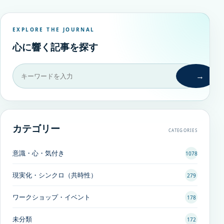
EXPLORE THE JOURNAL
心に響く記事を探す
→
カテゴリー
CATEGORIES
意識・心・気付き
1078
現実化・シンクロ（共時性）
279
ワークショップ・イベント
178
未分類
172