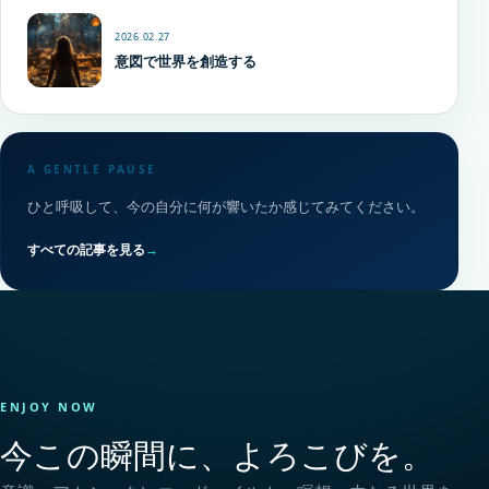
2026.02.27
意図で世界を創造する
A GENTLE PAUSE
ひと呼吸して、今の自分に何が響いたか感じてみてください。
すべての記事を見る
→
ENJOY NOW
今この瞬間に、よろこびを。