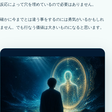
反応によって穴を埋めているので必要はありません。
確かに今までとは違う事をするのには勇気がいるかもしれ
ません。でも行なう価値は大きいものになると思います。