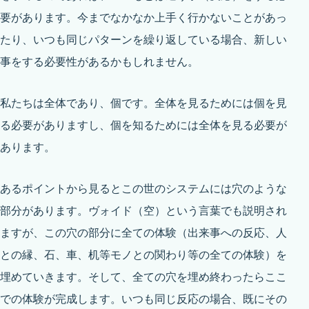
要があります。今までなかなか上手く行かないことがあっ
たり、いつも同じパターンを繰り返している場合、新しい
事をする必要性があるかもしれません。
私たちは全体であり、個です。全体を見るためには個を見
る必要がありますし、個を知るためには全体を見る必要が
あります。
あるポイントから見るとこの世のシステムには穴のような
部分があります。ヴォイド（空）という言葉でも説明され
ますが、この穴の部分に全ての体験（出来事への反応、人
との縁、石、車、机等モノとの関わり等の全ての体験）を
埋めていきます。そして、全ての穴を埋め終わったらここ
での体験が完成します。いつも同じ反応の場合、既にその