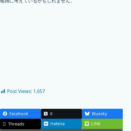
複雑に考えているかもしれません。
Post Views:
1,657
Facebook
X
Bluesky
Hatena
LINE
Threads