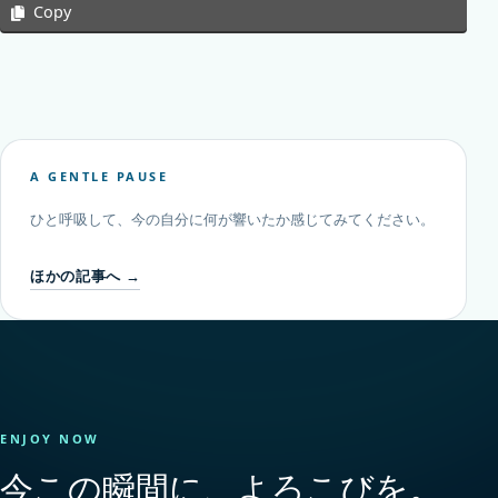
Copy
A GENTLE PAUSE
ひと呼吸して、今の自分に何が響いたか感じてみてください。
ほかの記事へ →
ENJOY NOW
今この瞬間に、よろこびを。