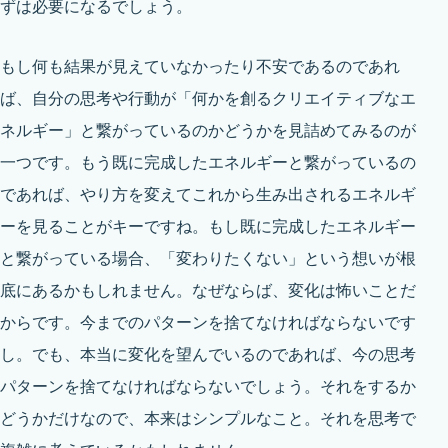
ずは必要になるでしょう。
もし何も結果が見えていなかったり不安であるのであれ
ば、自分の思考や行動が「何かを創るクリエイティブなエ
ネルギー」と繋がっているのかどうかを見詰めてみるのが
一つです。もう既に完成したエネルギーと繋がっているの
であれば、やり方を変えてこれから生み出されるエネルギ
ーを見ることがキーですね。もし既に完成したエネルギー
と繋がっている場合、「変わりたくない」という想いが根
底にあるかもしれません。なぜならば、変化は怖いことだ
からです。今までのパターンを捨てなければならないです
し。でも、本当に変化を望んでいるのであれば、今の思考
パターンを捨てなければならないでしょう。それをするか
どうかだけなので、本来はシンプルなこと。それを思考で