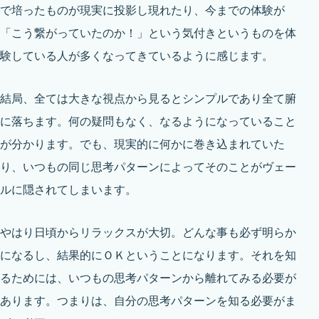
で培ったものが現実に投影し現れたり、今までの体験が
「こう繋がっていたのか！」という気付きというものを体
験している人が多くなってきているように感じます。
結局、全ては大きな視点から見るとシンプルであり全て腑
に落ちます。何の疑問もなく、なるようになっていること
が分かります。でも、現実的に何かに巻き込まれていた
り、いつもの同じ思考パターンによってそのことがヴェー
ルに隠されてしまいます。
やはり日頃からリラックスが大切。どんな事も必ず明らか
になるし、結果的にＯＫということになります。それを知
るためには、いつもの思考パターンから離れてみる必要が
あります。つまりは、自分の思考パターンを知る必要がま