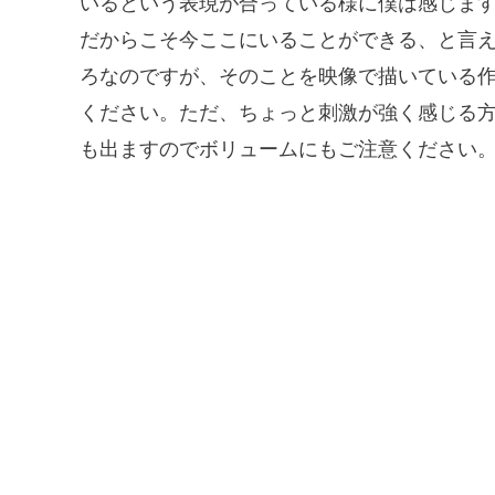
いるという表現が合っている様に僕は感じま
だからこそ今ここにいることができる、と言
ろなのですが、そのことを映像で描いている
ください。ただ、ちょっと刺激が強く感じる
も出ますのでボリュームにもご注意ください