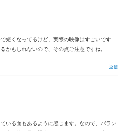
ので短くなってるけど、実際の映像はすごいです
なるかもしれないので、その点ご注意ですね。
返信
している面もあるように感じます。なので、バラン