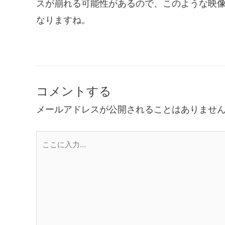
スが崩れる可能性があるので、このような映
なりますね。
コメントする
メールアドレスが公開されることはありませ