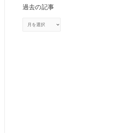
過去の記事