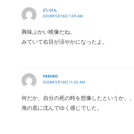
どいけん
2008年5月16日 1:05 AM
興味ぶかい映像だね。
みていて右目が涼やかになったよ。
YASUKO
2008年5月19日 11:30 AM
何だか、自分の死の時を想像したというか、
海の底に沈んでゆく感じでした。