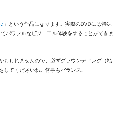
ad
」という作品になります。実際のDVDには特殊
とでパワフルなビジュアル体験をすることができま
。
かもしれませんので、必ずグラウンディング（地
をしてくださいね。何事もバランス。