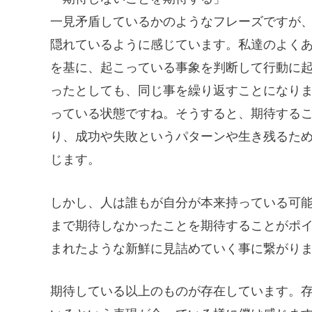
一見矛盾しているかのようなフレーズですが
隠れているように感じています。私達のよく
を基に、起こっている事象を判断して行動に
ったとしても、同じ事を繰り返すことになり
っている状態ですね。そうすると、期待する
り、成功や失敗というパターンや生き残るた
じます。
しかし、人は誰もが自分が本来持っている可
まで期待しなかったことを期待することがポ
まれたような新鮮に見詰めていく事に繋がり
期待している以上のものが存在しています。