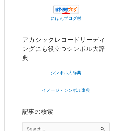
にほんブログ村
アカシックレコードリーディ
ングにも役立つシンボル大辞
典
シンボル大辞典
イメージ・シンボル事典
記事の検索