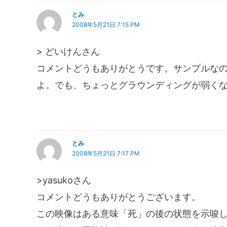
とみ
2008年5月21日 7:15 PM
> どいけんさん
コメントどうもありがとうです。サンプルな
よ。でも、ちょっとグラウンディングが弱く
とみ
2008年5月21日 7:17 PM
>yasukoさん
コメントどうもありがとうございます。
この映像はある意味「死」の後の状態を示唆