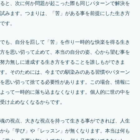
ると、次に何か問題が起こった際も同じパターンで解決を
試みます。つまりは、「苦」がある事を前提にした生き方
です。
でも、自分を罰して「苦」を作り一時的な快楽を得る生き
方を思い切って止めて、本当の自分の姿、心から望む事を
努力無しに達成する生き方をすることを誰しもができま
す。そのためには、今までの馴染みのある習慣やパターン
を思い切って捨てる必要性があります。この場合、情報に
よって一時的に落ち込まなくなります。個人的に世の中を
受け止めなくなるからです。
魂の視点、大きな視点を持って生きる事ができれば、人生
から「学び」や「レッスン」が無くなります。本当は何も