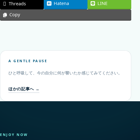
Hatena
LINE
Threads
Copy
A GENTLE PAUSE
ひと呼吸して、今の自分に何が響いたか感じてみてください。
ほかの記事へ →
ENJOY NOW