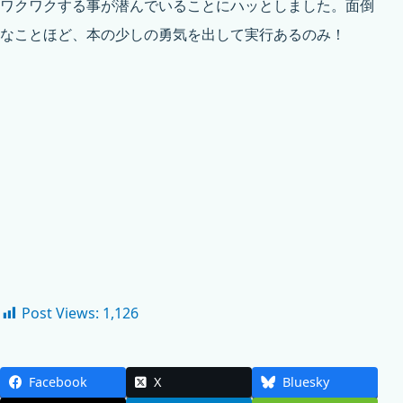
ワクワクする事が潜んでいることにハッとしました。面倒
なことほど、本の少しの勇気を出して実行あるのみ！
Post Views:
1,126
Facebook
X
Bluesky