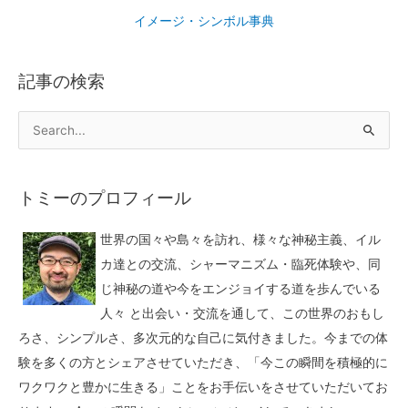
イメージ・シンボル事典
記事の検索
トミーのプロフィール
世界の国々や島々を訪れ、様々な神秘主義、イル
カ達との交流、シャーマニズム・臨死体験や、同
じ神秘の道や今をエンジョイする道を歩んでいる
人々 と出会い・交流を通して、この世界のおもし
ろさ、シンプルさ、多次元的な自己に気付きました。今までの体
験を多くの方とシェアさせていただき、「今この瞬間を積極的に
ワクワクと豊かに生きる」ことをお手伝いをさせていただいてお