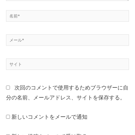
次回のコメントで使用するためブラウザーに自
分の名前、メールアドレス、サイトを保存する。
新しいコメントをメールで通知