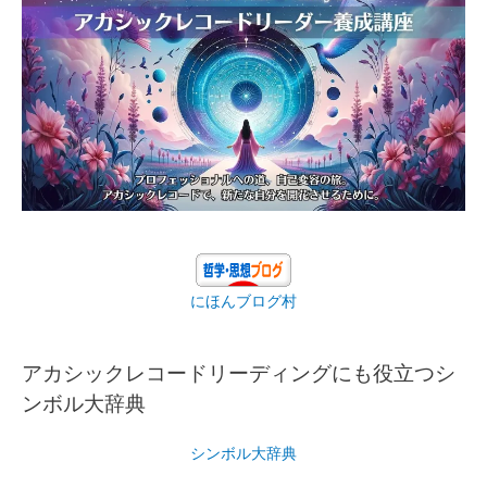
にほんブログ村
アカシックレコードリーディングにも役立つシ
ンボル大辞典
シンボル大辞典