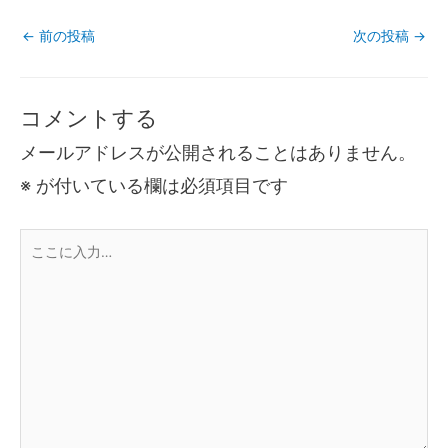
←
前の投稿
次の投稿
→
コメントする
メールアドレスが公開されることはありません。
※
が付いている欄は必須項目です