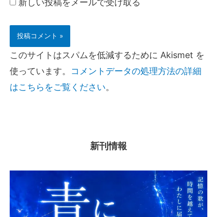
新しい投稿をメールで受け取る
このサイトはスパムを低減するために Akismet を
使っています。
コメントデータの処理方法の詳細
はこちらをご覧ください
。
新刊情報