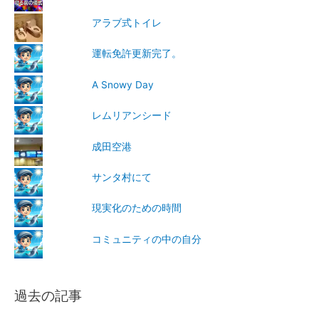
アラブ式トイレ
運転免許更新完了。
A Snowy Day
レムリアンシード
成田空港
サンタ村にて
現実化のための時間
コミュニティの中の自分
過去の記事