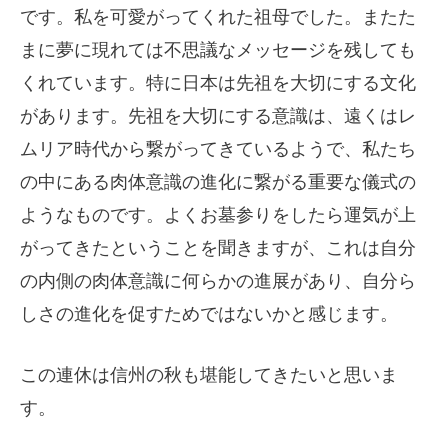
です。私を可愛がってくれた祖母でした。またた
まに夢に現れては不思議なメッセージを残しても
くれています。特に日本は先祖を大切にする文化
があります。先祖を大切にする意識は、遠くはレ
ムリア時代から繋がってきているようで、私たち
の中にある肉体意識の進化に繋がる重要な儀式の
ようなものです。よくお墓参りをしたら運気が上
がってきたということを聞きますが、これは自分
の内側の肉体意識に何らかの進展があり、自分ら
しさの進化を促すためではないかと感じます。
この連休は信州の秋も堪能してきたいと思いま
す。