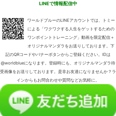
LINEで情報配信中
ワールドブルーのLINEアカウントでは、トミー
による「ワクワクする人生をゲットするための
ワンポイントトレーニング」動画を限定配信＋
オリジナルマンダラをお送りしております。下
記のQRコードやバナーボタンからご登録ください。IDは
@worldblueになります。登録時にも、オリジナルマンダラ待
受画像をお送りしております。是非お友達になりませんか？ラ
インからもお問合わせや質問などお気軽に。