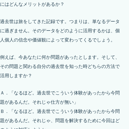
にはどんなメリットがあるか？
過去世は旅をしてきた記録です。つまりは、単なるデータ
に過ぎません。そのデータをどのように活用するかは、個
人個人の信念や価値観によって変わってくるでしょう。
例えば、今あなたに何か問題があったとします。そして、
その問題と関わる自分の過去世を知った時どちらの方法で
活用しますか？
Ａ．「なるほど。過去世でこういう体験があったから今問
題があるんだ。それじゃ仕方が無い」
Ｂ．「なるほど。過去世でこういう体験があったから今問
題があるんだ。それじゃ、問題を解決するために今回はど