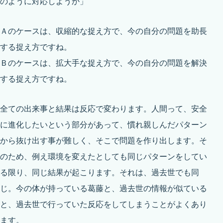
のように対応しようか」
Ａのケースは、収縮的な捉え方で、今の自分の問題を助長
する捉え方ですね。
Ｂのケースは、拡大手な捉え方で、今の自分の問題を解決
する捉え方ですね。
全ての出来事と結果は反応で変わります。人間って、安全
に進化したいという部分があって、慣れ親しんだパターン
から抜け出す事が難しく、そこで問題を作り出します。そ
のため、例え環境を変えたとしても同じパターンをしてい
る限り、同じ結果が起こります。それは、過去世でも同
じ。今の体が持っている葛藤と、過去世の情報が似ている
と、過去世で行っていた反応をしてしまうことがよくあり
ます。