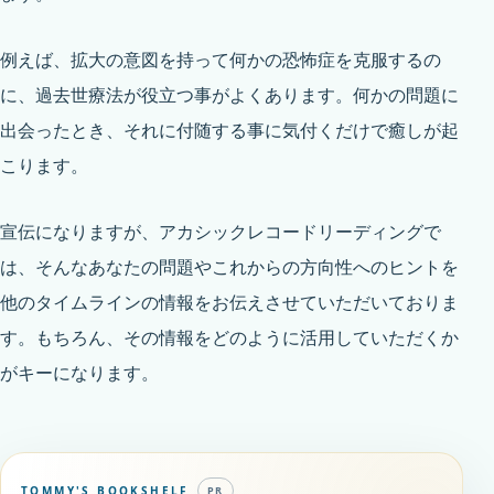
例えば、拡大の意図を持って何かの恐怖症を克服するの
に、過去世療法が役立つ事がよくあります。何かの問題に
出会ったとき、それに付随する事に気付くだけで癒しが起
こります。
宣伝になりますが、
アカシックレコードリーディング
で
は、そんなあなたの問題やこれからの方向性へのヒントを
他のタイムラインの情報をお伝えさせていただいておりま
す。もちろん、その情報をどのように活用していただくか
がキーになります。
TOMMY'S BOOKSHELF
PR