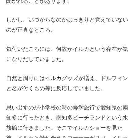
聞かれることがあります。
しかし、いつからなのかはっきりと覚えていない
のが正直なところ。
気付いたころには、何故かイルカという存在が気
になりだしていました。
自然と周りにはイルカグッズが増え、ドルフィン
と名が付くもの等に反応していました。
思い出すのが小学校の時の修学旅行で愛知県の南
知多に行ったとき、南知多ビーチランドという水
族館に行きました。そこでイルカショーを見た
後、イルカと触れ合えるコーナーがあり、イルカ