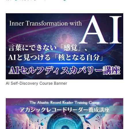
AI Self-Discovery Course Banner