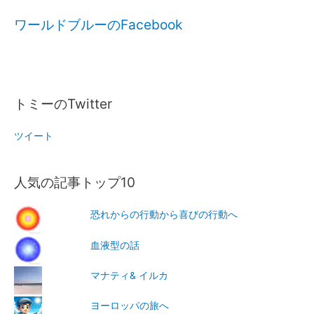
ワールドブルーのFacebook
トミーのTwitter
ツイート
人気の記事トップ10
恐れからの行動から喜びの行動へ
血液型の話
マナティ& イルカ
ヨーロッパの旅へ