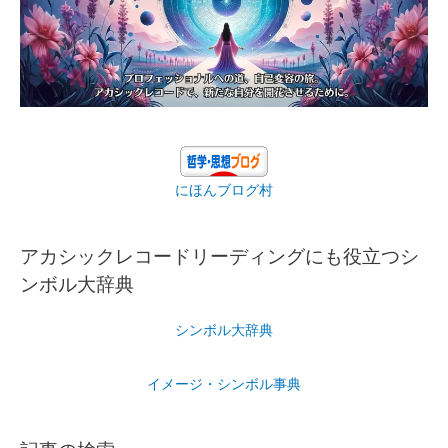
にほんブログ村
アカシックレコードリーディングにも役立つシ
ンボル大辞典
シンボル大辞典
イメージ・シンボル事典