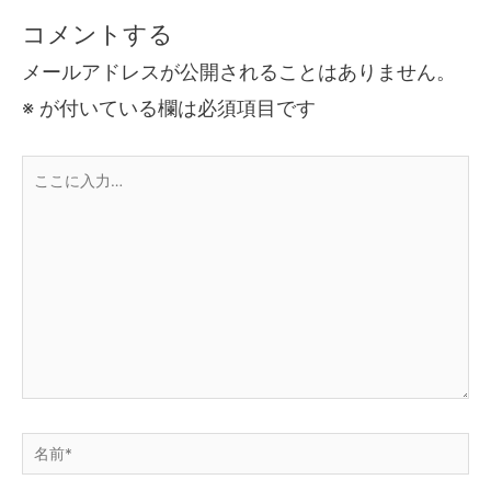
コメントする
メールアドレスが公開されることはありません。
※
が付いている欄は必須項目です