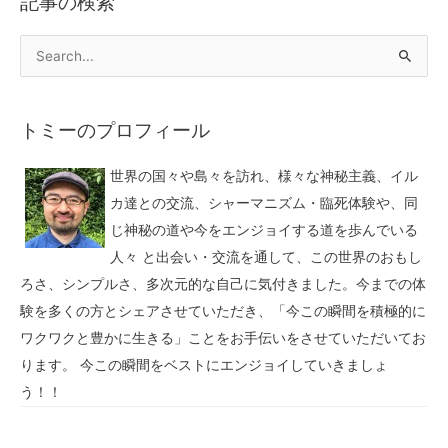
記事の検索
トミーのプロフィール
世界の国々や島々を訪れ、様々な神秘主義、イル
カ達との交流、シャーマニズム・臨死体験や、同
じ神秘の道や今をエンジョイする道を歩んでいる
人々 と出会い・交流を通して、この世界のおもし
ろさ、シンプルさ、多次元的な自己に気付きました。今までの体
験を多くの方とシェアさせていただき、「今この瞬間を積極的に
ワクワクと豊かに生きる」ことをお手伝いをさせていただいてお
ります。 今この瞬間をベストにエンジョイしていきましょ
う！！