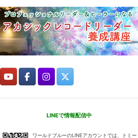
LINEで情報配信中
ワールドブルーのLINEアカウントでは、トミー