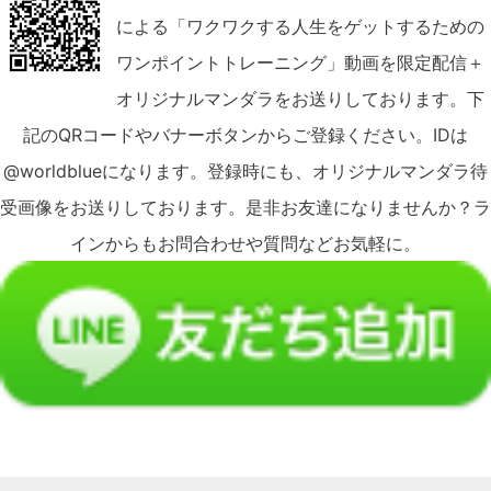
による「ワクワクする人生をゲットするための
ワンポイントトレーニング」動画を限定配信＋
オリジナルマンダラをお送りしております。下
記のQRコードやバナーボタンからご登録ください。IDは
@worldblueになります。登録時にも、オリジナルマンダラ待
受画像をお送りしております。是非お友達になりませんか？ラ
インからもお問合わせや質問などお気軽に。