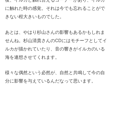
に触れた時の感覚。それは今でも忘れることがで
きない程大きいものでした。
あとは、やはり杉山さんの影響もあるかもしれま
せんね。杉山清貴さんのCDにはモチーフとしてイ
ルカが描かれていたり、音の響きがイルカのいる
海を連想させてくれます。
様々な偶然という必然が、自然と共鳴して今の自
分に影響を与えているんだなって思います。