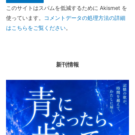
このサイトはスパムを低減するために Akismet を
使っています。
コメントデータの処理方法の詳細
はこちらをご覧ください
。
新刊情報