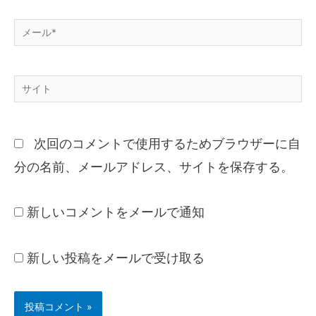
次回のコメントで使用するためブラウザーに自
分の名前、メールアドレス、サイトを保存する。
新しいコメントをメールで通知
新しい投稿をメールで受け取る