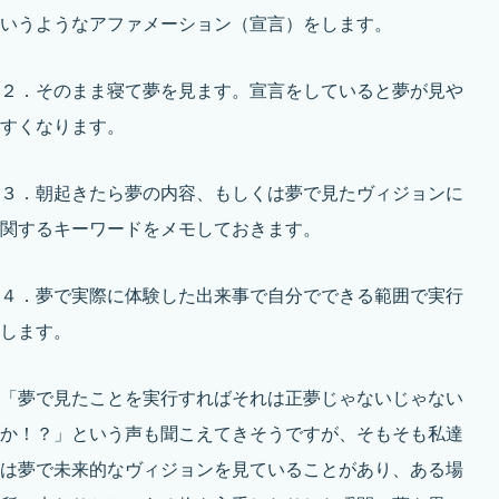
いうようなアファメーション（宣言）をします。
２．そのまま寝て夢を見ます。宣言をしていると夢が見や
すくなります。
３．朝起きたら夢の内容、もしくは夢で見たヴィジョンに
関するキーワードをメモしておきます。
４．夢で実際に体験した出来事で自分でできる範囲で実行
します。
「夢で見たことを実行すればそれは正夢じゃないじゃない
か！？」という声も聞こえてきそうですが、そもそも私達
は夢で未来的なヴィジョンを見ていることがあり、ある場