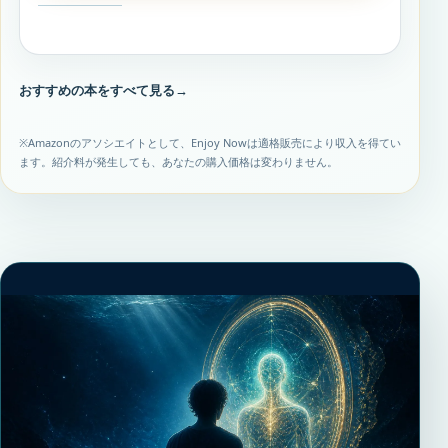
おすすめの本をすべて見る
→
※Amazonのアソシエイトとして、Enjoy Nowは適格販売により収入を得てい
ます。紹介料が発生しても、あなたの購入価格は変わりません。