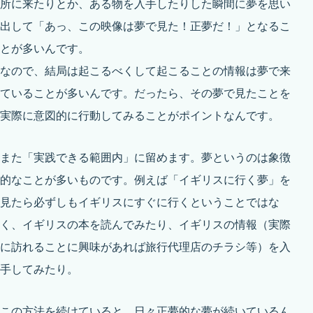
所に来たりとか、ある物を入手したりした瞬間に夢を思い
出して「あっ、この映像は夢で見た！正夢だ！」となるこ
とが多いんです。
なので、結局は起こるべくして起こることの情報は夢で来
ていることが多いんです。だったら、その夢で見たことを
実際に意図的に行動してみることがポイントなんです。
また「実践できる範囲内」に留めます。夢というのは象徴
的なことが多いものです。例えば「イギリスに行く夢」を
見たら必ずしもイギリスにすぐに行くということではな
く、イギリスの本を読んでみたり、イギリスの情報（実際
に訪れることに興味があれば旅行代理店のチラシ等）を入
手してみたり。
この方法を続けていると、日々正夢的な夢が続いているん