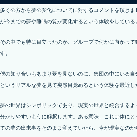
多くの方から夢の変化についてに対するコメントを頂きま
が今までの夢や睡眠の質が変化するという体験をしている
その中でも特に目立ったのが、グループで何かに向かって
す。
僕の知り合いもあまり夢を見ないのに、集団の中にいる自
というリアルな夢を見て突然目覚めるという体験を最近し
夢の世界はシンボリックであり、現実の世界と統合するよ
分かりやすいように解釈します。ある意味、これは体にと
ての夢の出来事をそのまま覚えていたら、今が現実なのか