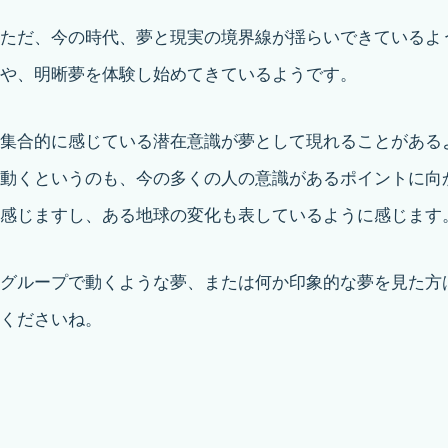
ただ、今の時代、夢と現実の境界線が揺らいできているよ
や、明晰夢を体験し始めてきているようです。
集合的に感じている潜在意識が夢として現れることがある
動くというのも、今の多くの人の意識があるポイントに向
感じますし、ある地球の変化も表しているように感じます
グループで動くような夢、または何か印象的な夢を見た方
くださいね。