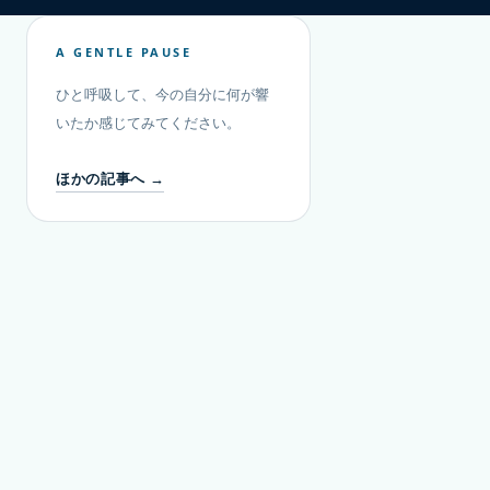
A GENTLE PAUSE
ひと呼吸して、今の自分に何が響
いたか感じてみてください。
ほかの記事へ →