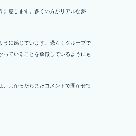
うに感じます。多くの方がリアルな夢
ように感じています。恐らくグループで
かっていることを象徴しているようにも
。
は、よかったらまたコメントで聞かせて