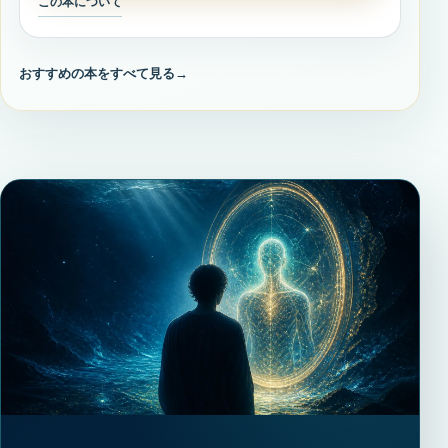
この本について
おすすめの本をすべて見る
→