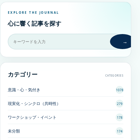
EXPLORE THE JOURNAL
心に響く記事を探す
→
カテゴリー
CATEGORIES
意識・心・気付き
1078
現実化・シンクロ（共時性）
279
ワークショップ・イベント
178
未分類
174