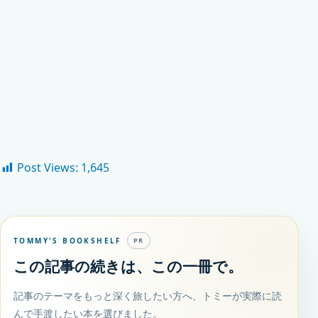
Post Views:
1,645
TOMMY'S BOOKSHELF
PR
この記事の続きは、この一冊で。
記事のテーマをもっと深く旅したい方へ、トミーが実際に読
んで手渡したい本を選びました。