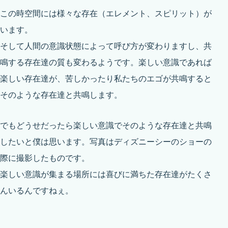
この時空間には様々な存在（エレメント、スピリット）が
います。
そして人間の意識状態によって呼び方が変わりますし、共
鳴する存在達の質も変わるようです。楽しい意識であれば
楽しい存在達が、苦しかったり私たちのエゴが共鳴すると
そのような存在達と共鳴します。
でもどうせだったら楽しい意識でそのような存在達と共鳴
したいと僕は思います。写真はディズニーシーのショーの
際に撮影したものです。
楽しい意識が集まる場所には喜びに満ちた存在達がたくさ
んいるんですねぇ。