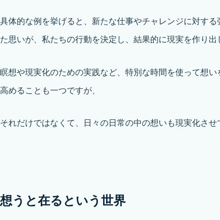
具体的な例を挙げると、新たな仕事やチャレンジに対する
た思いが、私たちの行動を決定し、結果的に現実を作り出
瞑想や現実化のための実践など、特別な時間を使って想い
高めることも一つですが、
それだけではなくて、日々の日常の中の想いも現実化させ
想うと在るという世界