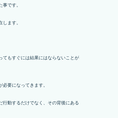
た事です。
在します。
ってもすぐには結果にはならないことが
が必要になってきます。
だ行動するだけでなく、その背後にある