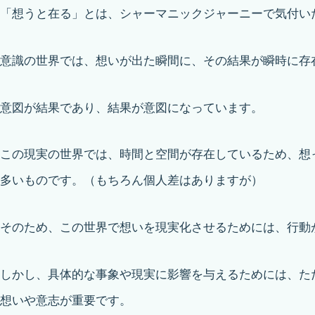
「想うと在る」とは、シャーマニックジャーニーで気付い
意識の世界では、想いが出た瞬間に、その結果が瞬時に存
意図が結果であり、結果が意図になっています。
この現実の世界では、時間と空間が存在しているため、想
多いものです。（もちろん個人差はありますが）
そのため、この世界で想いを現実化させるためには、行動
しかし、具体的な事象や現実に影響を与えるためには、た
想いや意志が重要です。