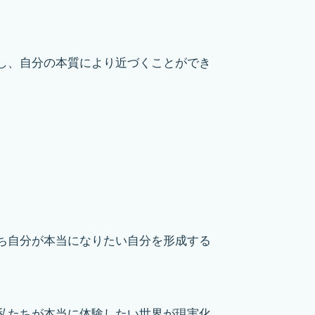
し、自分の本質により近づくことができ
ち自分が本当になりたい自分を形成する
私たちが本当に体験したい世界が現実化