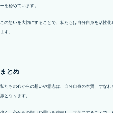
ーを秘めています。
この想いを大切にすることで、私たちは自分自身を活性化
ます。
まとめ
私たちの心からの想いや意志は、自分自身の本質、すなわ
源となります。
強く、心からの願いや思いを信頼し、大切にすることで、