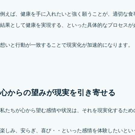
例えば、健康を手に入れたいと強く願うことが、適切な食
結果として健康を実現する、といった具体的なプロセスが
想いと行動が一致することで現実化が加速的になります。
心からの望みが現実を引き寄せる
私たちが心から望む感情や状況は、それを現実化するため
楽しみ、安らぎ、喜び・・といった感情を体験したいとい