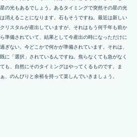
星の光もあるでしょう。あるタイミングで突然その星の光
は消えることになります。石もそうですね。最近は新しい
クリスタルが産出していますが、それはもう何千年も前か
ら準備されていて、結果として今産出の時になっただけに
過ぎない。今どこかで何かが準備されています。それは、
既に「選択」されているんですね。焦らなくても急がなく
ても、自然にそのタイミングはやってくるものです。ま
ぁ、のんびりと余裕を持って楽しんでいきましょう。