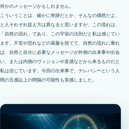
何かのメッセージかもしれません。
こういうことは、確かに奇跡だとか、そんなの偶然だよ、
と人それぞれ捉え方は異なると思いますが、この流れは、
「自然の流れ」であり、この宇宙の法則だと私は感じてい
ます。不安や恐れなどの葛藤を捨てて、自然の流れに乗れ
ば、自然と自分に必要なメッセージが外側の出来事や出会
い、または内側のヴィジョンや直感などから来るものだと
私は信じています。今回の出来事で、テレパシーという人
間の五感以上の間隔の可能性も実感しました。