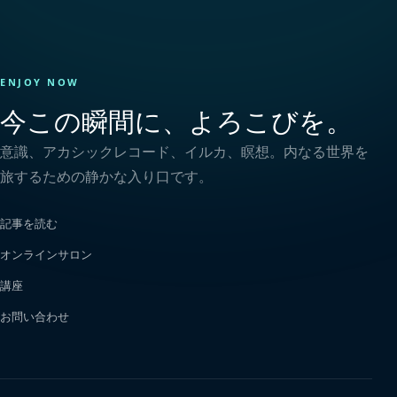
ENJOY NOW
今この瞬間に、よろこびを。
意識、アカシックレコード、イルカ、瞑想。内なる世界を
旅するための静かな入り口です。
記事を読む
オンラインサロン
講座
お問い合わせ