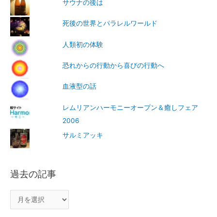
サウナの後は
死後の世界とパラレルワールド
人類初の体験
恐れからの行動から喜びの行動へ
血液型の話
レムリアンハーモニーオープン＆癒しフェア
2006
サルミアッキ
過去の記事