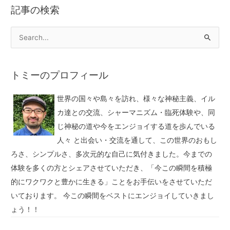
記事の検索
トミーのプロフィール
世界の国々や島々を訪れ、様々な神秘主義、イル
カ達との交流、シャーマニズム・臨死体験や、同
じ神秘の道や今をエンジョイする道を歩んでいる
人々 と出会い・交流を通して、この世界のおもし
ろさ、シンプルさ、多次元的な自己に気付きました。今までの
体験を多くの方とシェアさせていただき、「今この瞬間を積極
的にワクワクと豊かに生きる」ことをお手伝いをさせていただ
いております。 今この瞬間をベストにエンジョイしていきまし
ょう！！