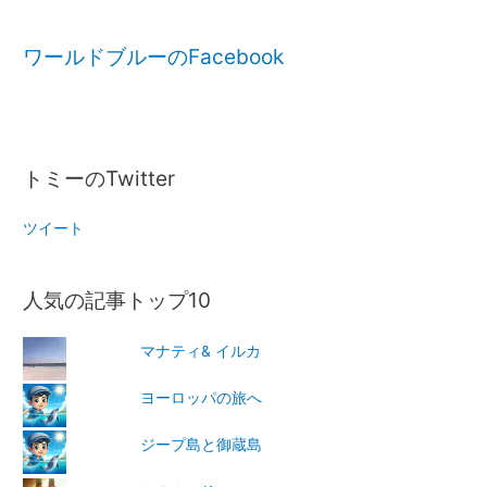
ワールドブルーのFacebook
トミーのTwitter
ツイート
人気の記事トップ10
マナティ& イルカ
ヨーロッパの旅へ
ジープ島と御蔵島