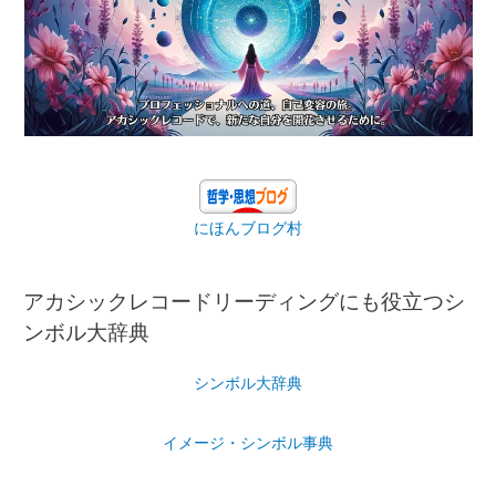
にほんブログ村
アカシックレコードリーディングにも役立つシ
ンボル大辞典
シンボル大辞典
イメージ・シンボル事典