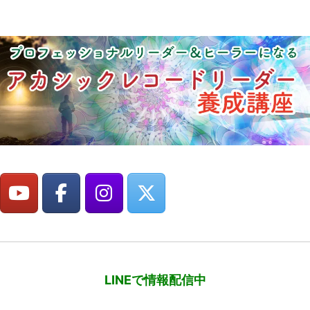
LINEで情報配信中