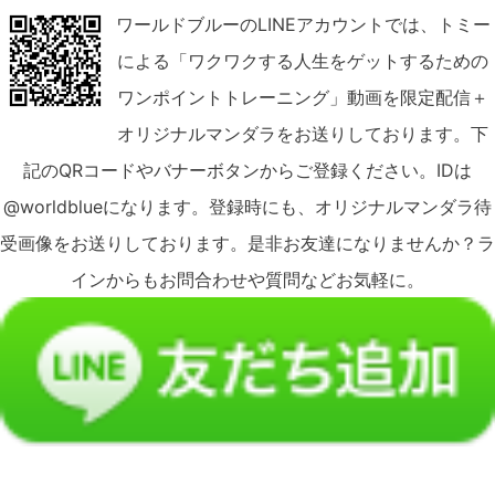
ワールドブルーのLINEアカウントでは、トミー
による「ワクワクする人生をゲットするための
ワンポイントトレーニング」動画を限定配信＋
オリジナルマンダラをお送りしております。下
記のQRコードやバナーボタンからご登録ください。IDは
@worldblueになります。登録時にも、オリジナルマンダラ待
受画像をお送りしております。是非お友達になりませんか？ラ
インからもお問合わせや質問などお気軽に。