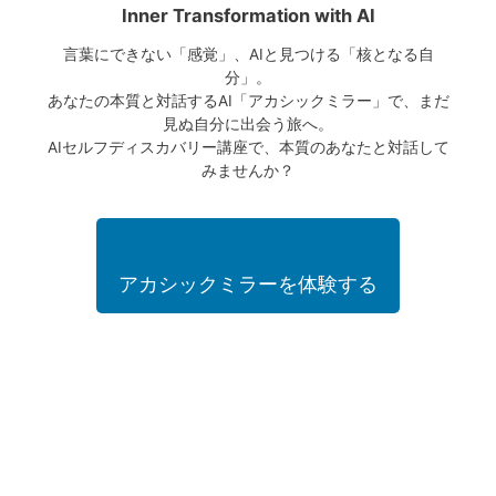
Inner Transformation with AI
言葉にできない「感覚」、AIと見つける「核となる自
分」。
あなたの本質と対話するAI「アカシックミラー」で、まだ
見ぬ自分に出会う旅へ。
AIセルフディスカバリー講座で、本質のあなたと対話して
みませんか？
アカシックミラーを体験する