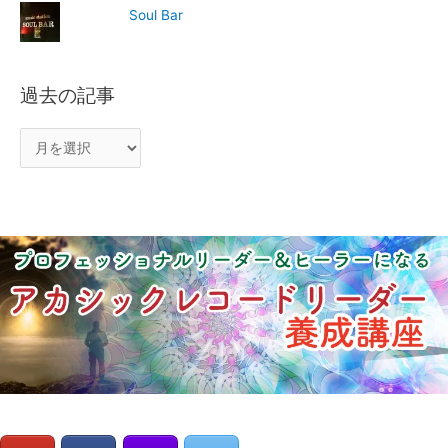
Soul Bar
過去の記事