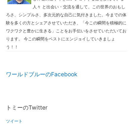
人々 と出会い・交流を通して、この世界のおもし
ろさ、シンプルさ、多次元的な自己に気付きました。今までの体
験を多くの方とシェアさせていただき、「今この瞬間を積極的に
ワクワクと豊かに生きる」ことをお手伝いをさせていただいてお
ります。 今この瞬間をベストにエンジョイしていきましょ
う！！
ワールドブルーのFacebook
トミーのTwitter
ツイート