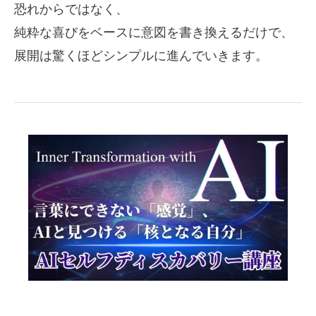
恐れからではなく、
純粋な喜びをベースに意図を書き換えるだけで、
展開は驚くほどシンプルに進んでいきます。