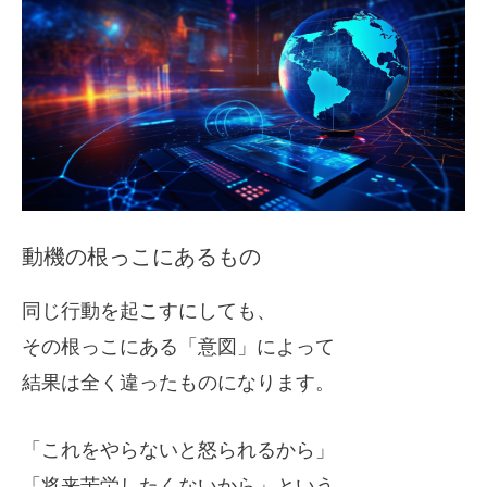
動機の根っこにあるもの
同じ行動を起こすにしても、
その根っこにある「意図」によって
結果は全く違ったものになります。
「これをやらないと怒られるから」
「将来苦労したくないから」という