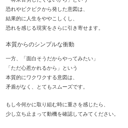
恐れやビクビクから発した意図は、
結果的に人生をややこしくし、
恐れを感じる現実をさらに引き寄せます。
本質からのシンプルな衝動
一方、「面白そうだからやってみたい」
「ただ心惹かれるから」という
本質的にワクワクする意図は、
矛盾がなく、とてもスムーズです。
もし今何かに取り組む時に重さを感じたら、
少し立ち止まって動機を確認してみてください。