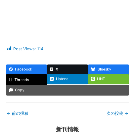
Post Views:
114
Facebook
X
Bluesky
Hatena
LINE
Threads
Copy
←
前の投稿
次の投稿
→
新刊情報