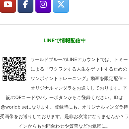
LINEで情報配信中
ワールドブルーのLINEアカウントでは、トミー
による「ワクワクする人生をゲットするための
ワンポイントトレーニング」動画を限定配信＋
オリジナルマンダラをお送りしております。下
記のQRコードやバナーボタンからご登録ください。IDは
@worldblueになります。登録時にも、オリジナルマンダラ待
受画像をお送りしております。是非お友達になりませんか？ラ
インからもお問合わせや質問などお気軽に。