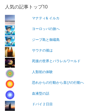
人気の記事トップ10
マナティ& イルカ
ヨーロッパの旅へ
ジープ島と御蔵島
サウナの後は
死後の世界とパラレルワールド
人類初の体験
恐れからの行動から喜びの行動へ
血液型の話
ドバイ２日目