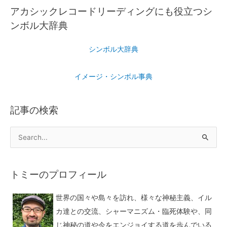
アカシックレコードリーディングにも役立つシ
ンボル大辞典
シンボル大辞典
イメージ・シンボル事典
記事の検索
トミーのプロフィール
世界の国々や島々を訪れ、様々な神秘主義、イル
カ達との交流、シャーマニズム・臨死体験や、同
じ神秘の道や今をエンジョイする道を歩んでいる