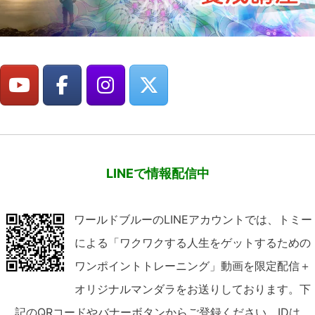
LINEで情報配信中
ワールドブルーのLINEアカウントでは、トミー
による「ワクワクする人生をゲットするための
ワンポイントトレーニング」動画を限定配信＋
オリジナルマンダラをお送りしております。下
記のQRコードやバナーボタンからご登録ください。IDは