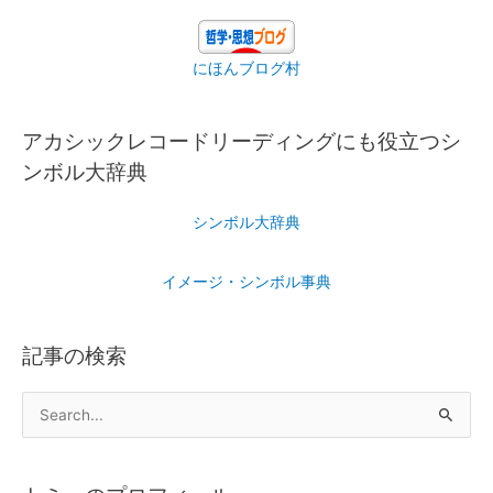
にほんブログ村
アカシックレコードリーディングにも役立つシ
ンボル大辞典
シンボル大辞典
イメージ・シンボル事典
記事の検索