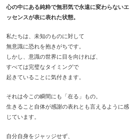
心の中にある純粋で無邪気で永遠に変わらないエ
ッセンスが表に表れた状態。
私たちは、未知のものに対して
無意識に恐れを抱きがちです。
しかし、意識の世界に目を向ければ、
すべては完璧なタイミングで
起きていることに気付きます。
それは今この瞬間にも「在る」もの。
生きること自体が感謝の表れとも言えるように感
じています。
自分自身をジャッジせず、