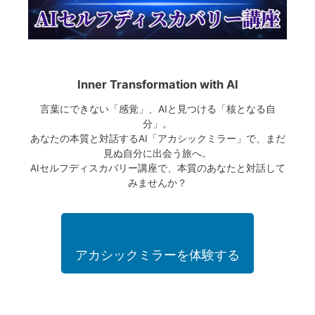
Inner Transformation with AI
言葉にできない「感覚」、AIと見つける「核となる自
分」。
あなたの本質と対話するAI「アカシックミラー」で、まだ
見ぬ自分に出会う旅へ。
AIセルフディスカバリー講座で、本質のあなたと対話して
みませんか？
アカシックミラーを体験する