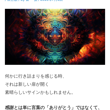
何かに行き詰まりを感じる時、
それは新しい扉が開く
素晴らしいサインかもしれません。
感謝とは単に言葉の「ありがとう」ではなくて、