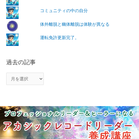
コミュニティの中の自分
体外離脱と幽体離脱は体験が異なる
運転免許更新完了。
過去の記事