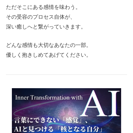
ただそこにある感情を味わう。
その受容のプロセス自体が、
深い癒しへと繋がっていきます。
どんな感情も大切なあなたの一部。
優しく抱きしめてあげてください。