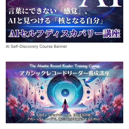
AI Self-Discovery Course Banner