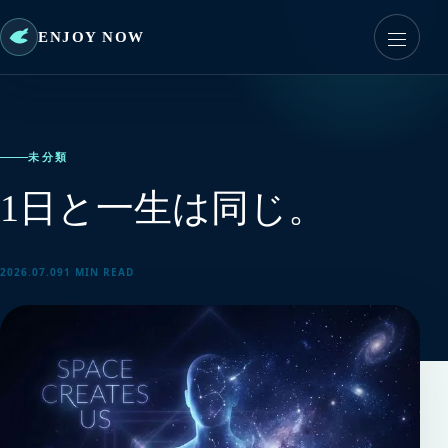
ENJOY NOW
未分類
1日と一生は同じ。
2026.07.09
1 MIN READ