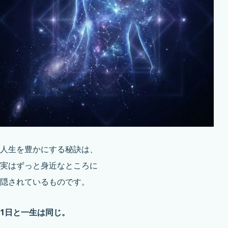
人生を豊かにする秘訣は、
実はずっと身近なところに
隠されているものです。
1日と一生は同じ。