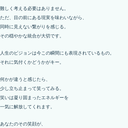
難しく考える必要はありません。
ただ、目の前にある現実を味わいながら、
同時に見えない繋がりを感じる。
その穏やかな統合が大切です。
人生のビジョンは今この瞬間にも表現されているもの。
それに気付くかどうかがキー。
何かが違うと感じたら、
少し立ち止まって笑ってみる。
笑いは凝り固まったエネルギーを
一気に解放してくれます。
あなたのその笑顔が、