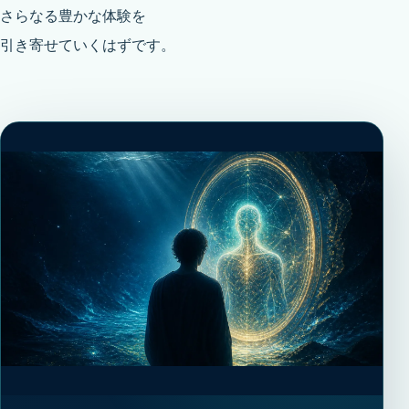
さらなる豊かな体験を
引き寄せていくはずです。