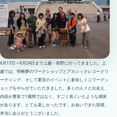
6月17日～6月24日まで上越・長野に行ってきました。上
越では、明晰夢のワークショップとアカシックレコードリ
ーディング、そして夏至のイベントに参加しミニワークシ
ョップをやらせていただきました。多くの人々と出会え、
内容が豊富で1週間ではなく、すごく長くいたような感覚
があります。とても楽しかったです。お会いできた皆様、
本当にありがとうございました。