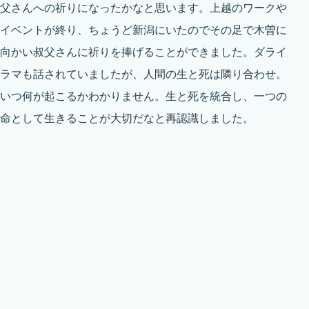
父さんへの祈りになったかなと思います。上越のワークや
イベントが終り、ちょうど新潟にいたのでその足で木曽に
向かい叔父さんに祈りを捧げることができました。ダライ
ラマも話されていましたが、人間の生と死は隣り合わせ。
いつ何が起こるかわかりません。生と死を統合し、一つの
命として生きることが大切だなと再認識しました。