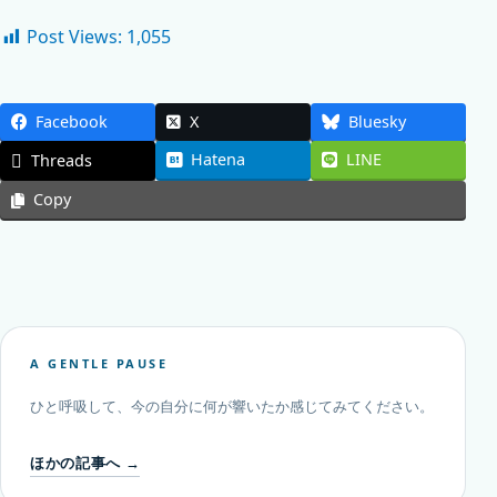
Post Views:
1,055
Facebook
X
Bluesky
Hatena
LINE
Threads
Copy
A GENTLE PAUSE
ひと呼吸して、今の自分に何が響いたか感じてみてください。
ほかの記事へ →