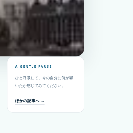
A GENTLE PAUSE
ひと呼吸して、今の自分に何が響
いたか感じてみてください。
ほかの記事へ →