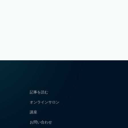
記事を読む
オンラインサロン
講座
お問い合わせ