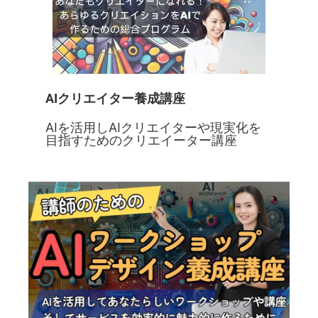
AIクリエイター養成講座
AIを活用しAIクリエイターや現実化を
目指すためのクリエイーター講座