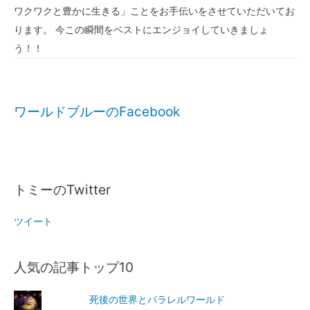
ワクワクと豊かに生きる」ことをお手伝いをさせていただいてお
ります。 今この瞬間をベストにエンジョイしていきましょ
う！！
ワールドブルーのFacebook
トミーのTwitter
ツイート
人気の記事トップ10
死後の世界とパラレルワールド