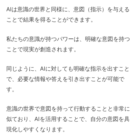
AIは意識の世界と同様に、意図（指示）を与える
ことで結果を得ることができます。
私たちの意識が持つパワーは、明確な意図を持つ
ことで現実が創造されます。
同じように、AIに対しても明確な指示を出すこと
で、必要な情報や答えを引き出すことが可能で
す。
意識の世界で意図を持って行動することと非常に
似ており、AIを活用することで、自分の意図を具
現化しやすくなります。