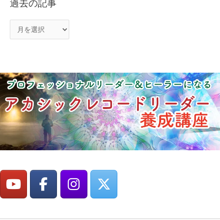
過去の記事