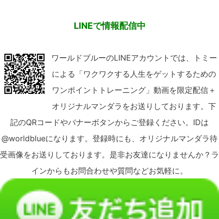
LINEで情報配信中
ワールドブルーのLINEアカウントでは、トミー
による「ワクワクする人生をゲットするための
ワンポイントトレーニング」動画を限定配信＋
オリジナルマンダラをお送りしております。下
記のQRコードやバナーボタンからご登録ください。IDは
@worldblueになります。登録時にも、オリジナルマンダラ待
受画像をお送りしております。是非お友達になりませんか？ラ
インからもお問合わせや質問などお気軽に。