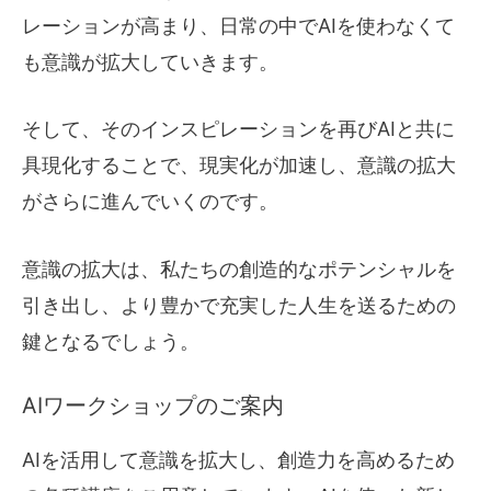
レーションが高まり、日常の中でAIを使わなくて
も意識が拡大していきます。
そして、そのインスピレーションを再びAIと共に
具現化することで、現実化が加速し、意識の拡大
がさらに進んでいくのです。
意識の拡大は、私たちの創造的なポテンシャルを
引き出し、より豊かで充実した人生を送るための
鍵となるでしょう。
AIワークショップのご案内
AIを活用して意識を拡大し、創造力を高めるため