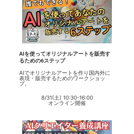
AIを使ってオリジナルアートを販売す
るための6ステップ
AIでオリジナルアートを作り国内外に
表現・販売するためのワークショッ
プ。
8/31(土) 10:30-16:00
オンライン開催