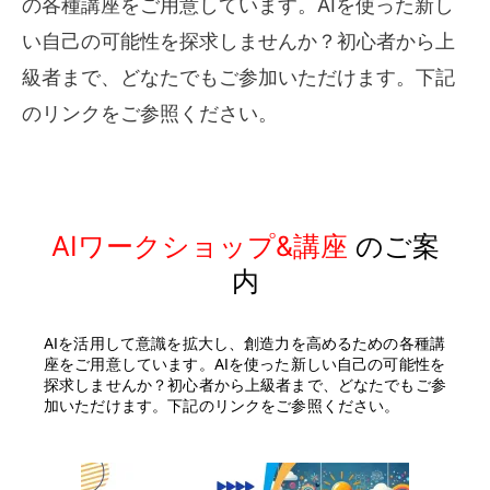
の各種講座をご用意しています。AIを使った新し
い自己の可能性を探求しませんか？初心者から上
級者まで、どなたでもご参加いただけます。下記
のリンクをご参照ください。
AIワークショップ&講座
のご案
内
AIを活用して意識を拡大し、創造力を高めるための各種講
座をご用意しています。AIを使った新しい自己の可能性を
探求しませんか？初心者から上級者まで、どなたでもご参
加いただけます。下記のリンクをご参照ください。