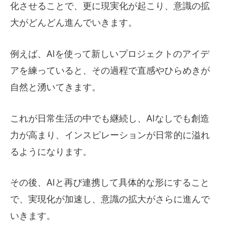
化させることで、更に現実化が起こり、意識の拡
大がどんどん進んでいきます。
例えば、AIを使って新しいプロジェクトのアイデ
アを練っていると、その過程で直感やひらめきが
自然と湧いてきます。
これが日常生活の中でも継続し、AIなしでも創造
力が高まり、インスピレーションが日常的に溢れ
るようになります。
その後、AIと再び連携して具体的な形にすること
で、実現化が加速し、意識の拡大がさらに進んで
いきます。