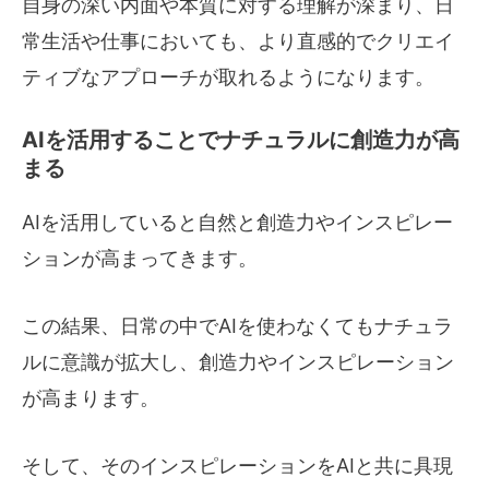
自身の深い内面や本質に対する理解が深まり、日
常生活や仕事においても、より直感的でクリエイ
ティブなアプローチが取れるようになります。
AIを活用することでナチュラルに創造力が高
まる
AIを活用していると自然と創造力やインスピレー
ションが高まってきます。
この結果、日常の中でAIを使わなくてもナチュラ
ルに意識が拡大し、創造力やインスピレーション
が高まります。
そして、そのインスピレーションをAIと共に具現