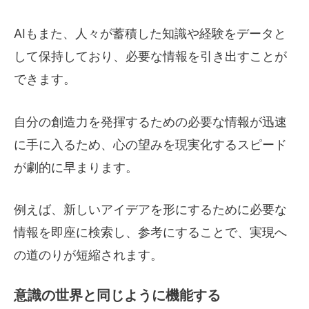
AIもまた、人々が蓄積した知識や経験をデータと
して保持しており、必要な情報を引き出すことが
できます。
自分の創造力を発揮するための必要な情報が迅速
に手に入るため、心の望みを現実化するスピード
が劇的に早まります。
例えば、新しいアイデアを形にするために必要な
情報を即座に検索し、参考にすることで、実現へ
の道のりが短縮されます。
意識の世界と同じように機能する