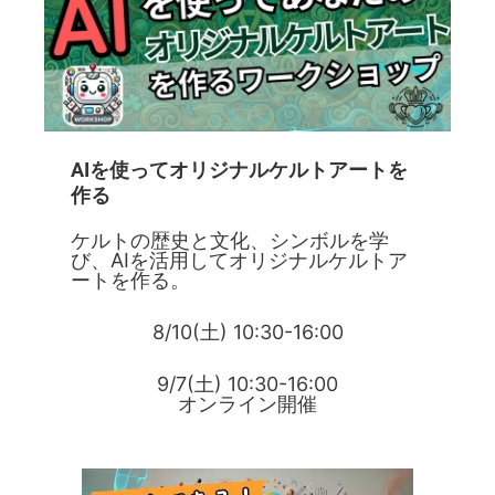
AIを使ってオリジナルケルトアートを
作る
ケルトの歴史と文化、シンボルを学
び、AIを活用してオリジナルケルトア
ートを作る。
8/10(土) 10:30-16:00
9/7(土) 10:30-16:00
オンライン開催