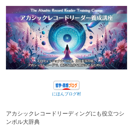
にほんブログ村
アカシックレコードリーディングにも役立つシ
ンボル大辞典