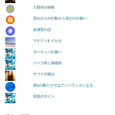
人類初の体験
恐れからの行動から喜びの行動へ
血液型の話
マナティ& イルカ
ヨーロッパの旅へ
ジープ島と御蔵島
サウナの後は
第3の眼だけではアンバランスになる
現実のサイン