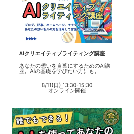
AIクリエイティブライティング講座
あなたの想いを言葉にするためのAI講
座。AIの基礎を学びたい方にも。
8/11(日) 13:30-15:30
オンライン開催