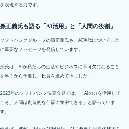
を表現する力です。
孫正義氏も語る「AI活用」と「人間の役割」
ソフトバンクグループの孫正義氏も、AI時代について非常
に重要なメッセージを発信しています。
孫氏は、AIが私たちの生活やビジネスに不可欠になること
を早くから予測し、投資を進めてきました。
2023年のソフトバンク決算会見では、「AIの力を活用して
こそ、人間は創造的な仕事に集中できる」と語っていま
す。
例えば、彼が手掛けたARM社は、AIに必要な半導体技術を