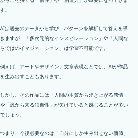
からこそ持てる「個性」や「創造力」が重要になってきま
す。
AIは過去のデータから学び、パターンを解析して答えを導
きますが、「多次元的なインスピレーション」や「人間な
らではのイマジネーション」は学習不可能です。
例えば、アートやデザイン、文章表現などでは、AIが作品
を生み出すこともあります。
しかし、その作品には「人間の本質から湧き上がる感情」
や「源から来る独自性」が欠けていると感じることが多い
でしょう。
つまり、今後必要なのは「自分にしか生み出せない価値」