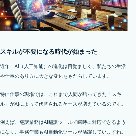
スキルが不要になる時代が始まった
近年、AI（人工知能）の進化は目覚ましく、私たちの生活
や仕事のあり方に大きな変化をもたらしています。
特に仕事の現場では、これまで人間が培ってきた「スキ
ル」がAIによって代替されるケースが増えているのです。
例えば、翻訳業務はAI翻訳ツールで瞬時に対応できるよう
になり、事務作業もAI自動化ツールが活躍していますね。