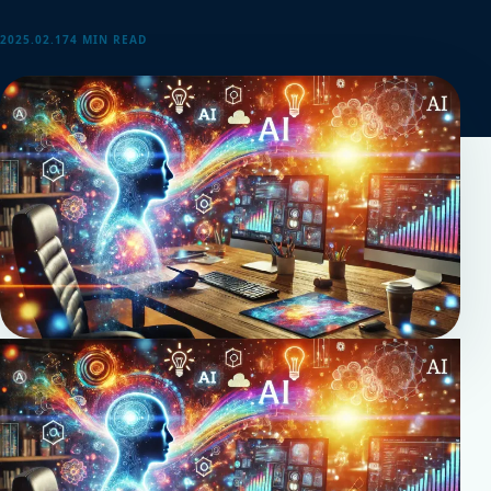
2025.02.17
4 MIN READ