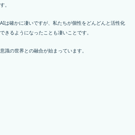
す。
AIは確かに凄いですが、私たちが個性をどんどんと活性化
できるようになったことも凄いことです。
意識の世界との融合が始まっています。