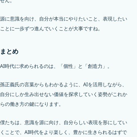
せん。
源に意識を向け、自分が本当にやりたいこと、表現したい
ことに一歩ずつ進んでいくことが大事ですね。
まとめ
AI時代に求められるのは、「個性」と「創造力」。
孫正義氏の言葉からもわかるように、AIを活用しながら、
自分にしか生み出せない価値を探求していく姿勢がこれか
らの働き方の鍵になります。
僕たちは、意識を源に向け、自分らしい表現を形にしてい
くことで、AI時代をより楽しく、豊かに生きられるはずで