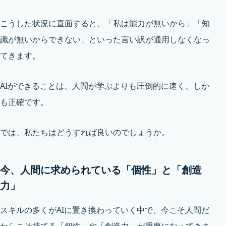
こうした状況に直面すると、「私は能力が無いから」「知
識が無いからできない」といった言い訳が通用しなくなっ
てきます。
AIができることは、人間が学ぶよりも圧倒的に速く、しか
も正確です。
では、私たちはどうすれば良いのでしょうか。
今、人間に求められている「個性」と「創造
力」
スキルの多くがAIに置き換わっていく中で、今こそ人間だ