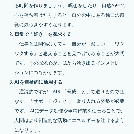
る時間を作りましょう。 瞑想をしたり、自然の中で
心を落ち着けたりすると、自分の中にある独自の感
覚に気づきやすくなります。
日常で「好き」を探求する
仕事とは関係なくても、自分が「楽しい」「ワク
ワクする」と思えることを見つけてみることが大切
です。その探求心が、源から湧き出るインスピレー
ションにつながります。
AIを積極的に活用する
逆説的ですが、AIを「脅威」として避けるのでは
なく、「サポート役」として取り入れる姿勢が必要
です。 AIにデータ処理や単純作業を任せることで、
人間はより創造的な活動にエネルギーを注げるよう
になります。