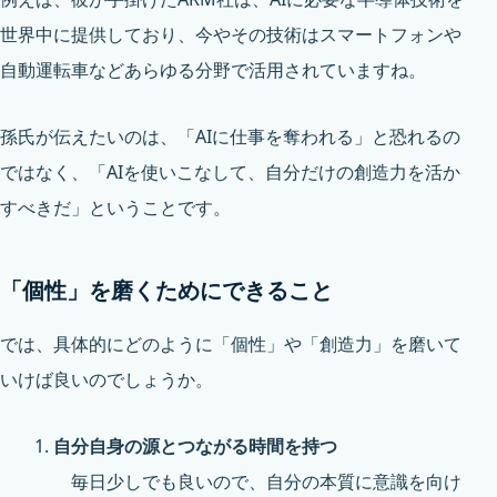
世界中に提供しており、今やその技術はスマートフォンや
自動運転車などあらゆる分野で活用されていますね。
孫氏が伝えたいのは、「AIに仕事を奪われる」と恐れるの
ではなく、「AIを使いこなして、自分だけの創造力を活か
すべきだ」ということです。
「個性」を磨くためにできること
では、具体的にどのように「個性」や「創造力」を磨いて
いけば良いのでしょうか。
自分自身の源とつながる時間を持つ
毎日少しでも良いので、自分の本質に意識を向け