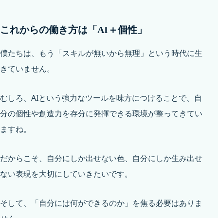
これからの働き方は「AI＋個性」
僕たちは、もう「スキルが無いから無理」という時代に生
きていません。
むしろ、AIという強力なツールを味方につけることで、自
分の個性や創造力を存分に発揮できる環境が整ってきてい
ますね。
だからこそ、自分にしか出せない色、自分にしか生み出せ
ない表現を大切にしていきたいです。
そして、「自分には何ができるのか」を焦る必要はありま