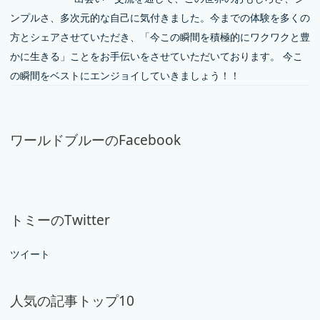
ンプルさ、多次元的な自己に気付きました。今までの体験を多くの
方とシェアさせていただき、「今この瞬間を積極的にワクワクと豊
かに生きる」ことをお手伝いをさせていただいております。 今こ
の瞬間をベストにエンジョイしていきましょう！！
ワールドブルーのFacebook
トミーのTwitter
ツイート
人気の記事トップ10