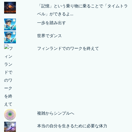
「記憶」という乗り物に乗ることで「タイムトラ
ベル」ができるよ…
一歩を踏み出す
世界でダンス
フィンランドでのワークを終えて
複雑からシンプルへ
本当の自分を生きるために必要な体力