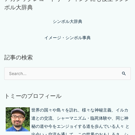
ボル大辞典
シンボル大辞典
イメージ・シンボル事典
記事の検索
トミーのプロフィール
世界の国々や島々を訪れ、様々な神秘主義、イルカ
達との交流、シャーマニズム・臨死体験や、同じ神
秘の道や今をエンジョイする道を歩んでいる人々 と
出会い・交流を通して、この世界のおもしろさ、シ