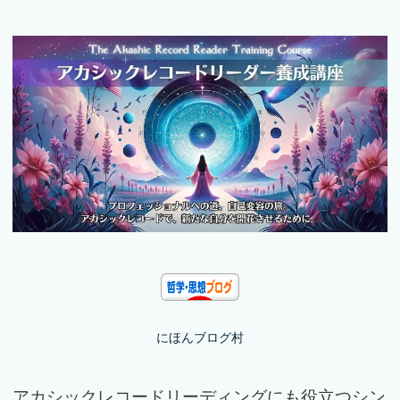
にほんブログ村
アカシックレコードリーディングにも役立つシン