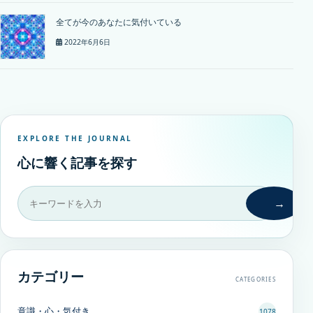
全てが今のあなたに気付いている
2022年6月6日
EXPLORE THE JOURNAL
心に響く記事を探す
→
カテゴリー
CATEGORIES
意識・心・気付き
1078