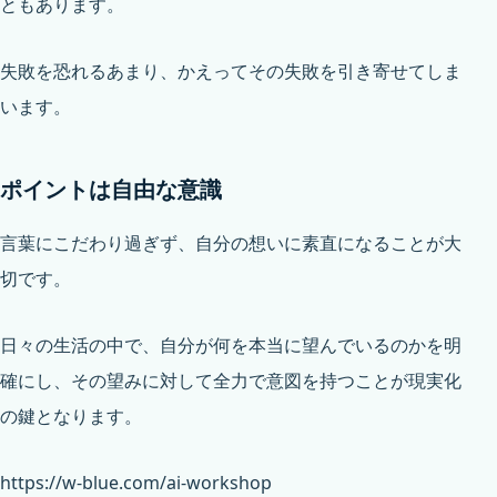
ともあります。
失敗を恐れるあまり、かえってその失敗を引き寄せてしま
います。
ポイントは自由な意識
言葉にこだわり過ぎず、自分の想いに素直になることが大
切です。
日々の生活の中で、自分が何を本当に望んでいるのかを明
確にし、その望みに対して全力で意図を持つことが現実化
の鍵となります。
https://w-blue.com/ai-workshop