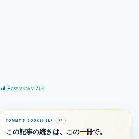
Post Views:
713
TOMMY'S BOOKSHELF
PR
この記事の続きは、この一冊で。