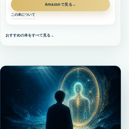
Amazonで見る
→
この本について
おすすめの本をすべて見る
→