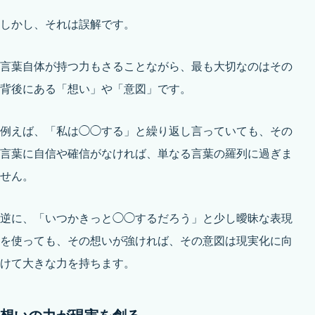
しかし、それは誤解です。
言葉自体が持つ力もさることながら、最も大切なのはその
背後にある「想い」や「意図」です。
例えば、「私は◯◯する」と繰り返し言っていても、その
言葉に自信や確信がなければ、単なる言葉の羅列に過ぎま
せん。
逆に、「いつかきっと◯◯するだろう」と少し曖昧な表現
を使っても、その想いが強ければ、その意図は現実化に向
けて大きな力を持ちます。