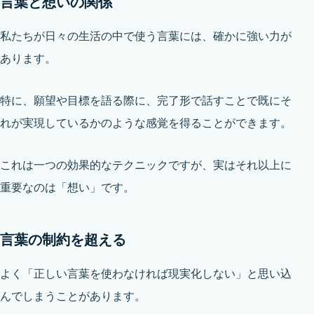
言葉と想いの関係
私たちが日々の生活の中で使う言葉には、確かに強い力が
あります。
特に、願望や目標を語る際に、完了形で話すことで既にそ
れが実現しているかのような感覚を得ることができます。
これは一つの効果的なテクニックですが、実はそれ以上に
重要なのは「想い」です。
言葉の制約を超える
よく「正しい言葉を使わなければ現実化しない」と思い込
んでしまうことがあります。