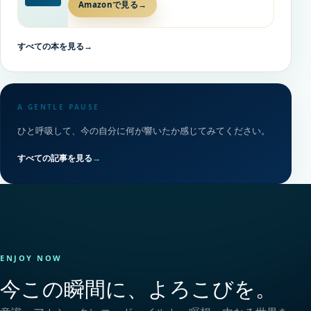
Amazonで見る
→
すべての本を見る
→
A GENTLE PAUSE
ひと呼吸して、今の自分に何が響いたか感じてみてください。
すべての記事を見る
→
ENJOY NOW
今この瞬間に、よろこびを。