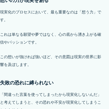
想いの力が現実を創る
現実化のプロセスにおいて、最も重要なのは「想う力」で
す。
これは単なる願望や夢ではなく、心の底から湧き上がる確
信やパッションです。
この想いが強ければ強いほど、その意図は現実の世界に影
響を及ぼします。
失敗の恐れに縛られない
「間違った言葉を使ってしまったから現実化しないんだ」
と考えてしまうと、その恐れや不安が現実化してしまうこ