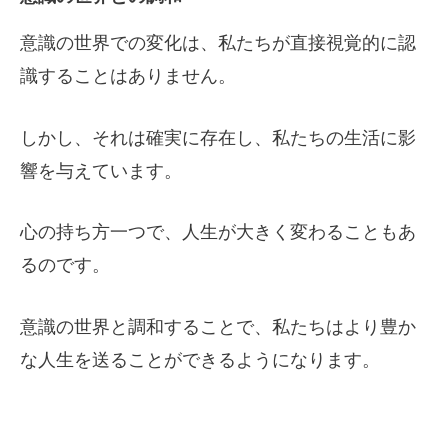
意識の世界での変化は、私たちが直接視覚的に認
識することはありません。
しかし、それは確実に存在し、私たちの生活に影
響を与えています。
心の持ち方一つで、人生が大きく変わることもあ
るのです。
意識の世界と調和することで、私たちはより豊か
な人生を送ることができるようになります。