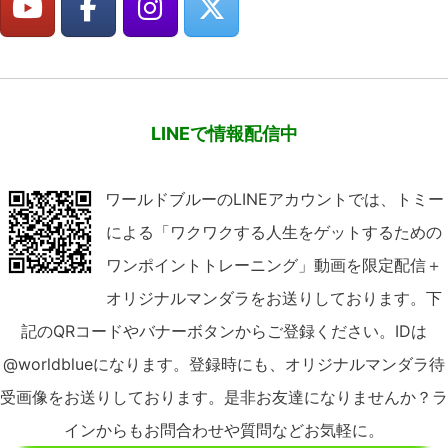
LINEで情報配信中
ワールドブルーのLINEアカウントでは、トミー
による「ワクワクする人生をゲットするための
ワンポイントトレーニング」動画を限定配信＋
オリジナルマンダラをお送りしております。下
記のQRコードやバナーボタンからご登録ください。IDは
@worldblueになります。登録時にも、オリジナルマンダラ待
受画像をお送りしております。是非お友達になりませんか？ラ
インからもお問合わせや質問などお気軽に。