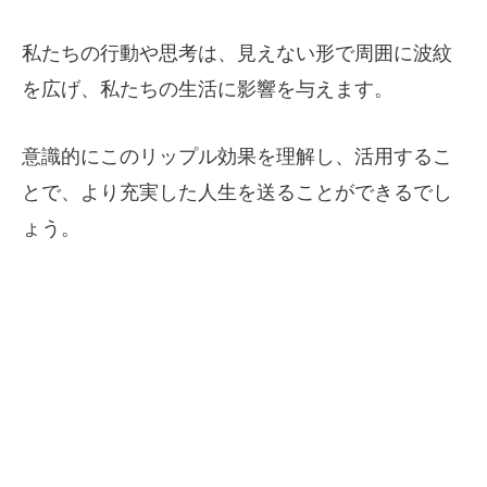
私たちの行動や思考は、見えない形で周囲に波紋
を広げ、私たちの生活に影響を与えます。
意識的にこのリップル効果を理解し、活用するこ
とで、より充実した人生を送ることができるでし
ょう。