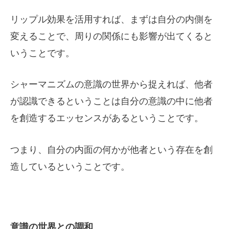
リップル効果を活用すれば、まずは自分の内側を
変えることで、周りの関係にも影響が出てくると
いうことです。
シャーマニズムの意識の世界から捉えれば、他者
が認識できるということは自分の意識の中に他者
を創造するエッセンスがあるということです。
つまり、自分の内面の何かが他者という存在を創
造しているということです。
意識の世界との調和