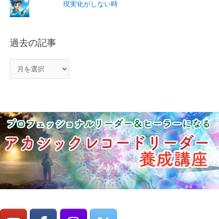
現実化がしない時
過去の記事