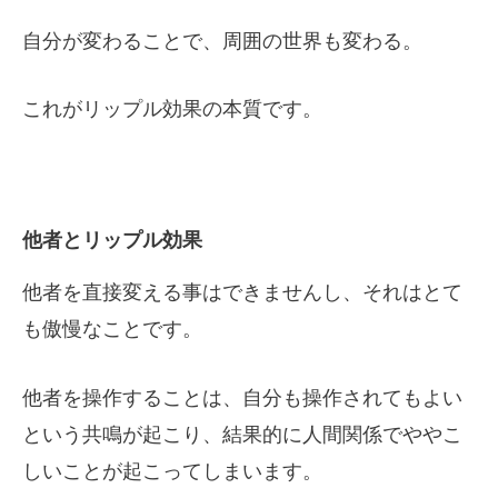
自分が変わることで、周囲の世界も変わる。
これがリップル効果の本質です。
他者とリップル効果
他者を直接変える事はできませんし、それはとて
も傲慢なことです。
他者を操作することは、自分も操作されてもよい
という共鳴が起こり、結果的に人間関係でややこ
しいことが起こってしまいます。