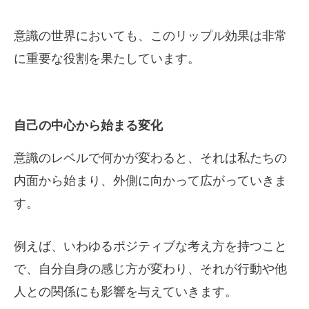
意識の世界においても、このリップル効果は非常
に重要な役割を果たしています。
自己の中心から始まる変化
意識のレベルで何かが変わると、それは私たちの
内面から始まり、外側に向かって広がっていきま
す。
例えば、いわゆるポジティブな考え方を持つこと
で、自分自身の感じ方が変わり、それが行動や他
人との関係にも影響を与えていきます。