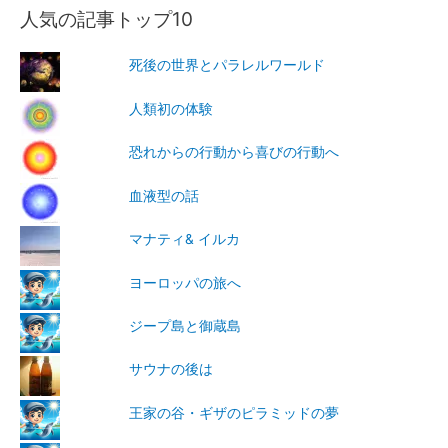
人気の記事トップ10
死後の世界とパラレルワールド
人類初の体験
恐れからの行動から喜びの行動へ
血液型の話
マナティ& イルカ
ヨーロッパの旅へ
ジープ島と御蔵島
サウナの後は
王家の谷・ギザのピラミッドの夢