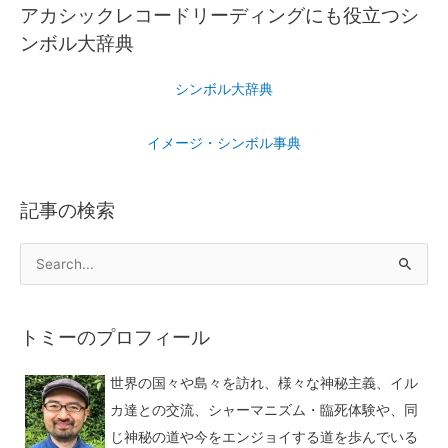
アカシックレコードリーディングにも役立つシ
ンボル大辞典
シンボル大辞典
イメージ・シンボル事典
記事の検索
トミーのプロフィール
世界の国々や島々を訪れ、様々な神秘主義、イル
カ達との交流、シャーマニズム・臨死体験や、同
じ神秘の道や今をエンジョイする道を歩んでいる