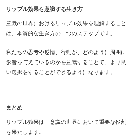
リップル効果を意識する生き方
意識の世界におけるリップル効果を理解すること
は、本質的な生き方の一つのステップです。
私たちの思考や感情、行動が、どのように周囲に
影響を与えているのかを意識することで、より良
い選択をすることができるようになります。
まとめ
リップル効果は、意識の世界において重要な役割
を果たします。