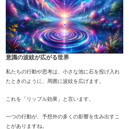
意識の波紋が広がる世界
私たちの行動や思考は、小さな池に石を投げ入れ
たときのように、周囲に波紋を広げます。
これを「リップル効果」と言います。
一つの行動が、予想外の多くの影響を生み出すこ
とがありますね。