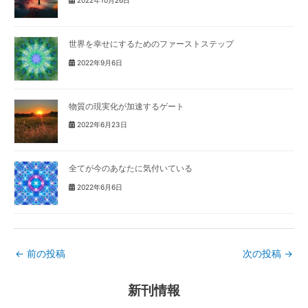
2022年10月26日
世界を幸せにするためのファーストステップ
2022年9月6日
物質の現実化が加速するゲート
2022年6月23日
全てが今のあなたに気付いている
2022年6月6日
←
前の投稿
次の投稿
→
新刊情報