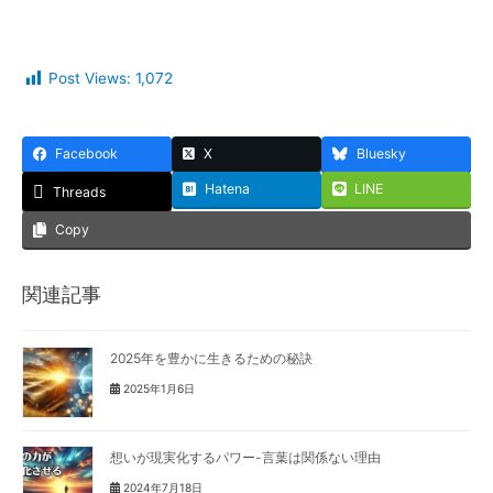
Post Views:
1,072
Facebook
X
Bluesky
Hatena
LINE
Threads
Copy
関連記事
2025年を豊かに生きるための秘訣
2025年1月6日
想いが現実化するパワー-言葉は関係ない理由
2024年7月18日