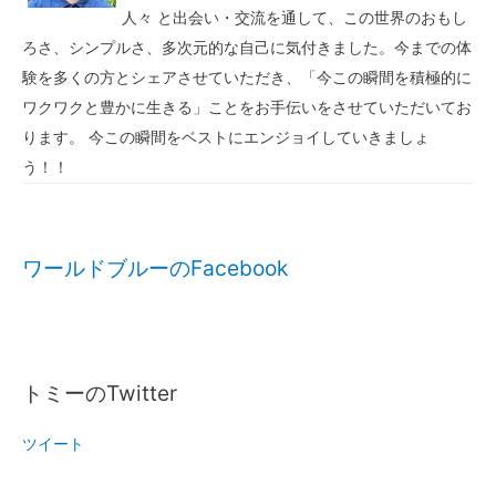
人々 と出会い・交流を通して、この世界のおもし
ろさ、シンプルさ、多次元的な自己に気付きました。今までの体
験を多くの方とシェアさせていただき、「今この瞬間を積極的に
ワクワクと豊かに生きる」ことをお手伝いをさせていただいてお
ります。 今この瞬間をベストにエンジョイしていきましょ
う！！
ワールドブルーのFacebook
トミーのTwitter
ツイート