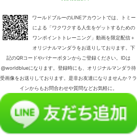
ワールドブルーのLINEアカウントでは、トミー
による「ワクワクする人生をゲットするための
ワンポイントトレーニング」動画を限定配信＋
オリジナルマンダラをお送りしております。下
記のQRコードやバナーボタンからご登録ください。IDは
@worldblueになります。登録時にも、オリジナルマンダラ待
受画像をお送りしております。是非お友達になりませんか？ラ
インからもお問合わせや質問などお気軽に。