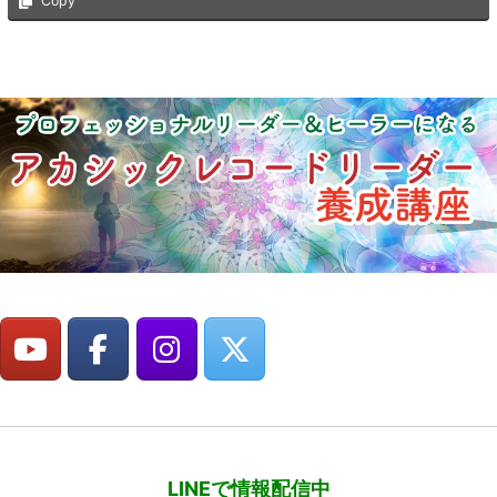
Copy
LINEで情報配信中