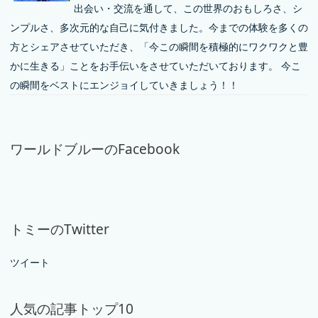
出会い・交流を通して、この世界のおもしろさ、シ
ンプルさ、多次元的な自己に気付きました。今までの体験を多くの
方とシェアさせていただき、「今この瞬間を積極的にワクワクと豊
かに生きる」ことをお手伝いをさせていただいております。 今こ
の瞬間をベストにエンジョイしていきましょう！！
ワールドブルーのFacebook
トミーのTwitter
ツイート
人気の記事トップ10