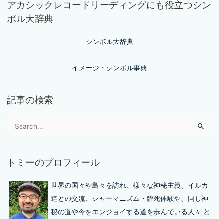
アカシックレコードリーディングにも役立つシン
ボル大辞典
シンボル大辞典
イメージ・シンボル事典
記事の検索
トミーのプロフィール
世界の国々や島々を訪れ、様々な神秘主義、イルカ
達との交流、シャーマニズム・臨死体験や、同じ神
秘の道や今をエンジョイする道を歩んでいる人々 と