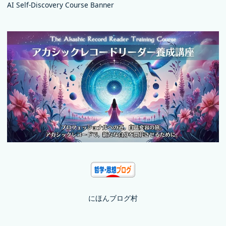
AI Self-Discovery Course Banner
にほんブログ村