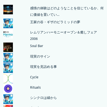
感情の体験はどのようなことを信じているか、何
に価値を置いてい…
王家の谷・ギザのピラミッドの夢
レムリアンハーモニーオープン＆癒しフェア
2006
Soul Bar
現実のサイン
現実を見詰める事
Cycle
Rituals
シンクロは縁から