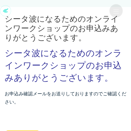
ENJOY NOW
シータ波になるためのオンライ
ンワークショップのお申込みあ
りがとうございます。
シータ波になるためのオンラ
インワークショップのお申込
みありがとうございます。
お申込み確認メールをお送りしておりますのでご確認くだ
さい。