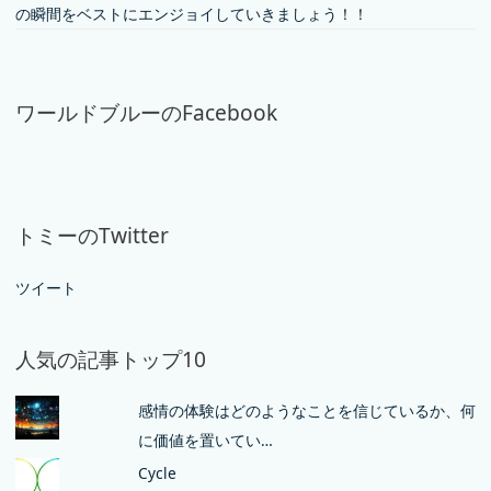
の瞬間をベストにエンジョイしていきましょう！！
ワールドブルーのFacebook
トミーのTwitter
ツイート
人気の記事トップ10
感情の体験はどのようなことを信じているか、何
に価値を置いてい…
Cycle