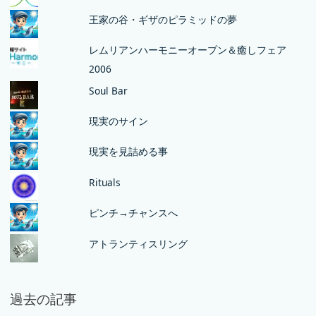
王家の谷・ギザのピラミッドの夢
レムリアンハーモニーオープン＆癒しフェア
2006
Soul Bar
現実のサイン
現実を見詰める事
Rituals
ピンチ→チャンスへ
アトランティスリング
過去の記事