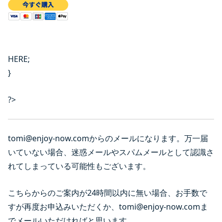
HERE;
}
?>
tomi@enjoy-now.comからのメールになります。万一届
いていない場合、迷惑メールやスパムメールとして認識さ
れてしまっている可能性もございます。
こちらからのご案内が24時間以内に無い場合、お手数で
すが再度お申込みいただくか、tomi@enjoy-now.comま
でメールいただければと思います。