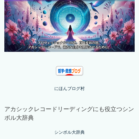
にほんブログ村
アカシックレコードリーディングにも役立つシン
ボル大辞典
シンボル大辞典