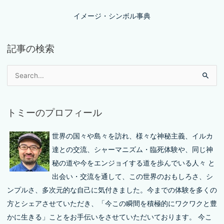
イメージ・シンボル事典
記事の検索
トミーのプロフィール
世界の国々や島々を訪れ、様々な神秘主義、イルカ
達との交流、シャーマニズム・臨死体験や、同じ神
秘の道や今をエンジョイする道を歩んでいる人々 と
出会い・交流を通して、この世界のおもしろさ、シ
ンプルさ、多次元的な自己に気付きました。今までの体験を多くの
方とシェアさせていただき、「今この瞬間を積極的にワクワクと豊
かに生きる」ことをお手伝いをさせていただいております。 今こ