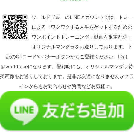
ワールドブルーのLINEアカウントでは、トミー
による「ワクワクする人生をゲットするための
ワンポイントトレーニング」動画を限定配信＋
オリジナルマンダラをお送りしております。下
記のQRコードやバナーボタンからご登録ください。IDは
@worldblueになります。登録時にも、オリジナルマンダラ待
受画像をお送りしております。是非お友達になりませんか？ラ
インからもお問合わせや質問などお気軽に。