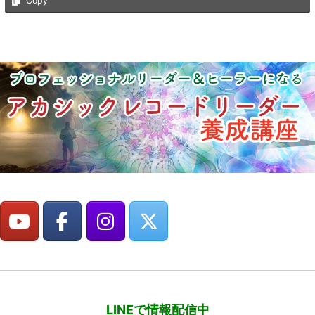
Copy
LINEで情報配信中