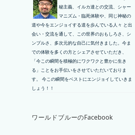
秘主義、イルカ達との交流、シャー
マニズム・臨死体験や、同じ神秘の
道や今をエンジョイする道を歩んでいる人々 と出
会い・交流を通して、この世界のおもしろさ、シ
ンプルさ、多次元的な自己に気付きました。今ま
での体験を多くの方とシェアさせていただき、
「今この瞬間を積極的にワクワクと豊かに生き
る」ことをお手伝いをさせていただいておりま
す。 今この瞬間をベストにエンジョイしていきま
しょう！！
ワールドブルーのFacebook