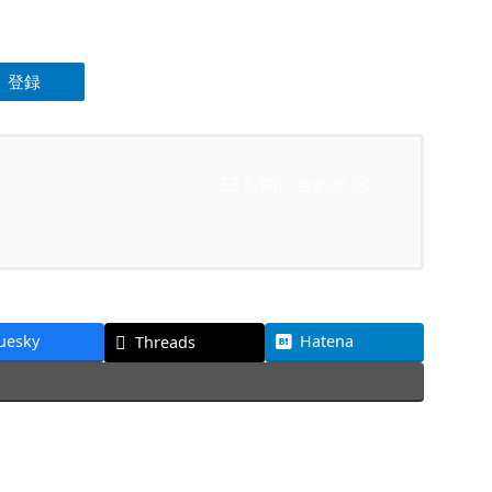
お問い合わせ
uesky
Hatena
Threads