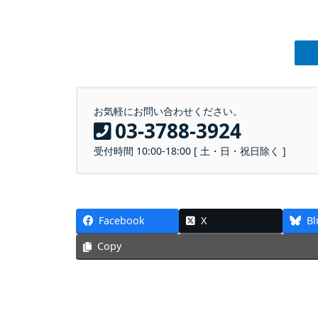
お気軽にお問い合わせください。
03-3788-3924
受付時間 10:00-18:00 [ 土・日・祝日除く ]
Facebook
X
Bl
Copy