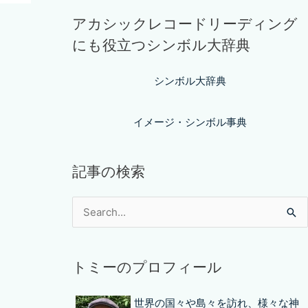
アカシックレコードリーディング
にも役立つシンボル大辞典
シンボル大辞典
イメージ・シンボル事典
記事の検索
トミーのプロフィール
世界の国々や島々を訪れ、様々な神