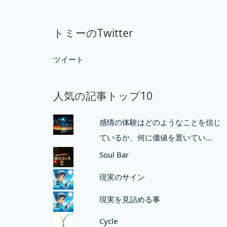
トミーのTwitter
ツイート
人気の記事トップ10
感情の体験はどのようなことを信じ
ているか、何に価値を置いてい…
Soul Bar
現実のサイン
現実を見詰める事
Cycle