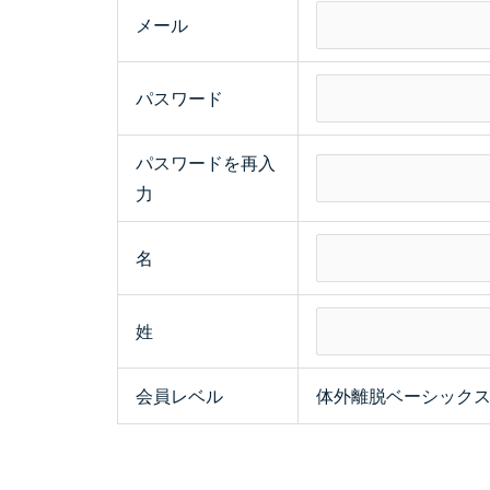
メール
パスワード
パスワードを再入
力
名
姓
会員レベル
体外離脱ベーシック