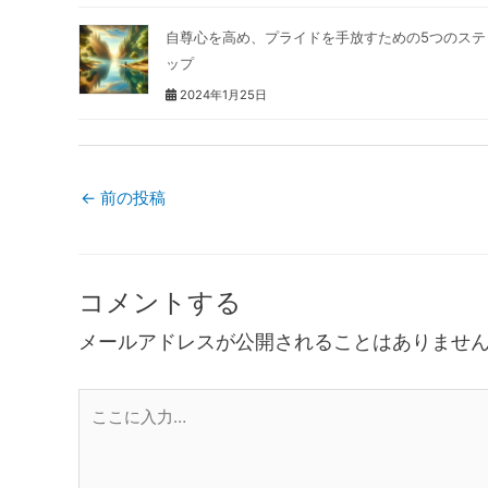
自尊心を高め、プライドを手放すための5つのステ
ップ
2024年1月25日
←
前の投稿
コメントする
メールアドレスが公開されることはありませ