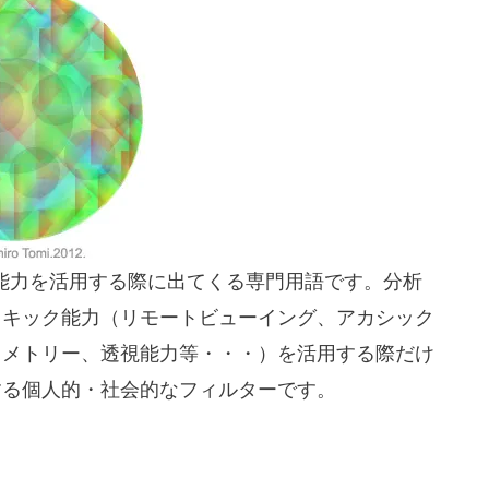
キック的な能力を活用する際に出てくる専門用語です。分析
イキック能力（リモートビューイング、アカシック
コメトリー、透視能力等・・・）を活用する際だけ
する個人的・社会的なフィルターです。