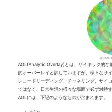
AOL(Analytic Overlay)とは、サイ
的オーバーレイと訳していますが、様々なサ
レコードリーディング、チャネリング、サイ
ではなく、日常生活の様々な場面で必ず対峙
AOLには、下記のようなものが含まれます。