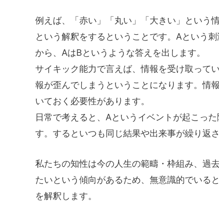
例えば、「赤い」「丸い」「大きい」という
という解釈をするということです。Aという刺
から、AはBというような答えを出します。
サイキック能力で言えば、情報を受け取ってい
報が歪んでしまうということになります。情報
いておく必要性があります。
日常で考えると、Aというイベントが起こった
す。するといつも同じ結果や出来事が繰り返
私たちの知性は今の人生の範疇・枠組み、過
たいという傾向があるため、無意識的でいると
を解釈します。