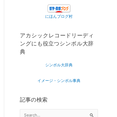
にほんブログ村
アカシックレコードリーディ
ングにも役立つシンボル大辞
典
シンボル大辞典
イメージ・シンボル事典
記事の検索