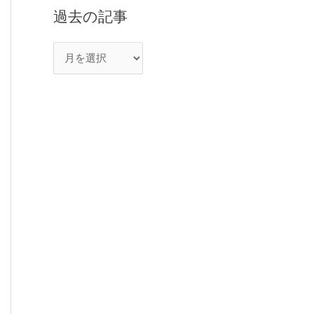
過去の記事