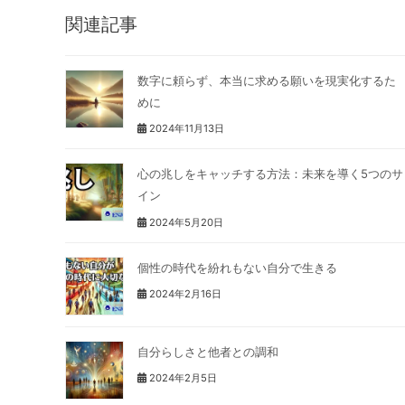
関連記事
数字に頼らず、本当に求める願いを現実化するた
めに
2024年11月13日
心の兆しをキャッチする方法：未来を導く5つのサ
イン
2024年5月20日
個性の時代を紛れもない自分で生きる
2024年2月16日
自分らしさと他者との調和
2024年2月5日