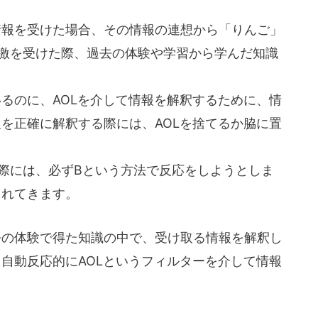
情報を受けた場合、その情報の連想から「りんご」
激を受けた際、過去の体験や学習から学んだ知識
るのに、AOLを介して情報を解釈するために、情
を正確に解釈する際には、AOLを捨てるか脇に置
際には、必ずBという方法で反応をしようとしま
されてきます。
去の体験で得た知識の中で、受け取る情報を解釈し
自動反応的にAOLというフィルターを介して情報