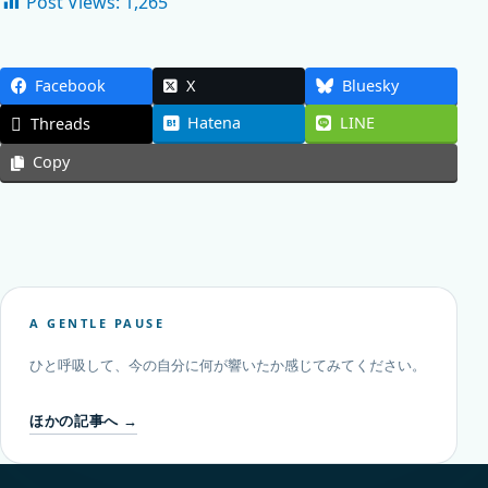
Post Views:
1,265
Facebook
X
Bluesky
Hatena
LINE
Threads
Copy
A GENTLE PAUSE
ひと呼吸して、今の自分に何が響いたか感じてみてください。
ほかの記事へ →