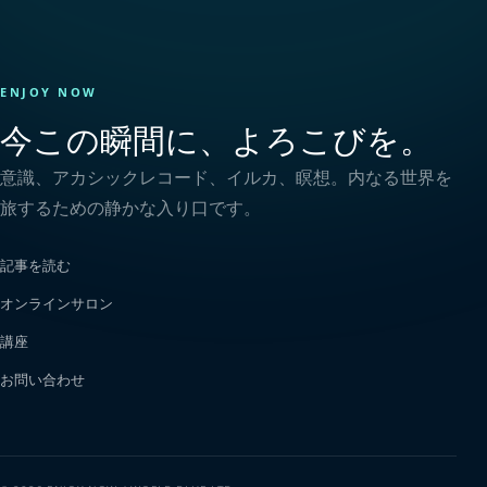
ENJOY NOW
今この瞬間に、よろこびを。
意識、アカシックレコード、イルカ、瞑想。内なる世界を
旅するための静かな入り口です。
記事を読む
オンラインサロン
講座
お問い合わせ