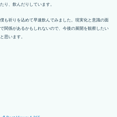
たり、飲んだりしています。
僕も祈りを込めて早速飲んでみました。現実化と意識の面
で関係があるかもしれないので、今後の展開を観察したい
と思います。