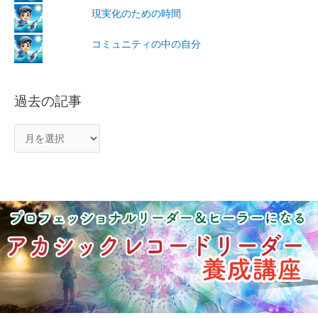
現実化のための時間
コミュニティの中の自分
過去の記事