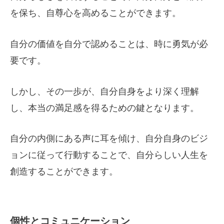
を保ち、自尊心を高めることができます。
自分の価値を自分で認めることは、時に勇気が必
要です。
しかし、その一歩が、自分自身をより深く理解
し、本当の満足感を得るための鍵となります。
自分の内側にある声に耳を傾け、自分自身のビジ
ョンに従って行動することで、自分らしい人生を
創造することができます。
個性とコミュニケーション