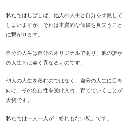
私たちはしばしば、他人の人生と自分を比較して
しまいますが、それは本質的な価値を見失うこと
に繋がります。
自分の人生は自分のオリジナルであり、他の誰か
の人生とは全く異なるものです。
他人の人生を羨むのではなく、自分の人生に目を
向け、その独自性を受け入れ、育てていくことが
大切です。
私たちは一人一人が「紛れもない私」です。