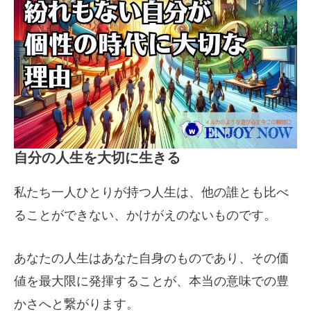
自分の人生を大切に生きる
私たち一人ひとりが持つ人生は、他の誰とも比べ
ることができない、かけがえのないものです。
あなたの人生はあなた自身のものであり、その価
値を最大限に発揮することが、本当の意味での豊
かさへと繋がります。