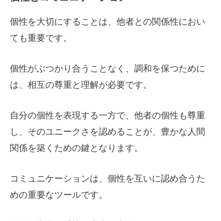
個性を大切にすることは、他者との関係性におい
ても重要です。
個性がぶつかり合うことなく、調和を保つために
は、相互の尊重と理解が必要です。
自分の個性を表現する一方で、他者の個性も尊重
し、そのユニークさを認めることが、豊かな人間
関係を築くための鍵となります。
コミュニケーションは、個性を互いに認め合うた
めの重要なツールです。