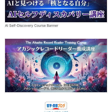
AI Self-Discovery Course Banner