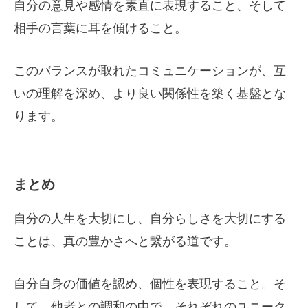
自分の意見や感情を素直に表現すること、そして
相手の言葉に耳を傾けること。
このバランスが取れたコミュニケーションが、互
いの理解を深め、より良い関係性を築く基盤とな
ります。
まとめ
自分の人生を大切にし、自分らしさを大切にする
ことは、真の豊かさへと繋がる道です。
自分自身の価値を認め、個性を表現すること。そ
して、他者との調和の中で、それぞれのユニーク