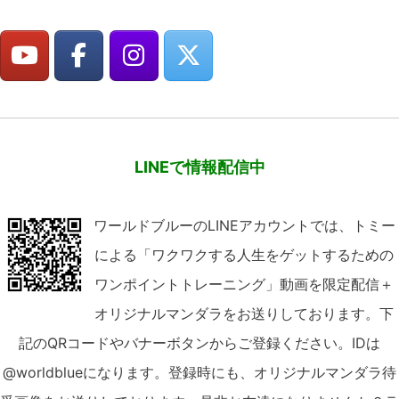
LINEで情報配信中
ワールドブルーのLINEアカウントでは、トミー
による「ワクワクする人生をゲットするための
ワンポイントトレーニング」動画を限定配信＋
オリジナルマンダラをお送りしております。下
記のQRコードやバナーボタンからご登録ください。IDは
@worldblueになります。登録時にも、オリジナルマンダラ待