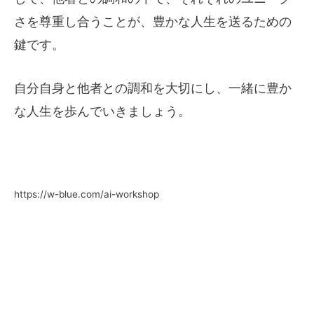
さを尊重し合うことが、豊かな人生を送るための
鍵です。
自分自身と他者との調和を大切にし、一緒に豊か
な人生を歩んでいきましょう。
https://w-blue.com/ai-workshop