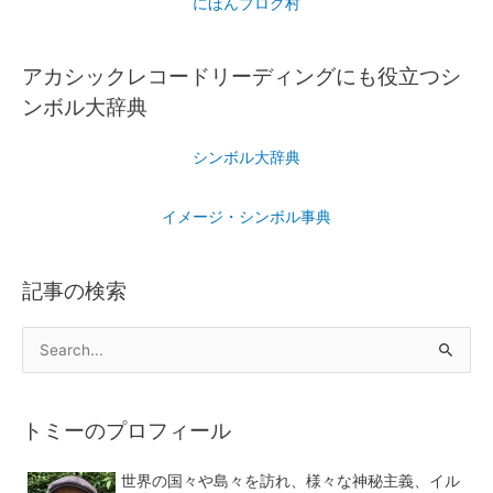
にほんブログ村
アカシックレコードリーディングにも役立つシ
ンボル大辞典
シンボル大辞典
イメージ・シンボル事典
記事の検索
トミーのプロフィール
世界の国々や島々を訪れ、様々な神秘主義、イル