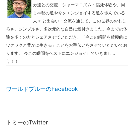
カ達との交流、シャーマニズム・臨死体験や、同
じ神秘の道や今をエンジョイする道を歩んでいる
人々 と出会い・交流を通して、この世界のおもし
ろさ、シンプルさ、多次元的な自己に気付きました。今までの体
験を多くの方とシェアさせていただき、「今この瞬間を積極的に
ワクワクと豊かに生きる」ことをお手伝いをさせていただいてお
ります。 今この瞬間をベストにエンジョイしていきましょ
う！！
ワールドブルーのFacebook
トミーのTwitter