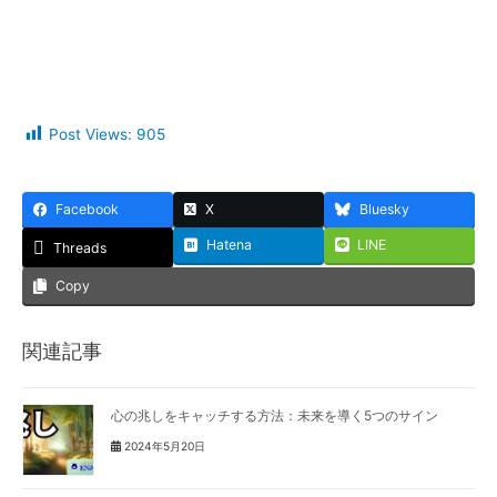
Post Views:
905
Facebook
X
Bluesky
Hatena
LINE
Threads
Copy
関連記事
心の兆しをキャッチする方法：未来を導く5つのサイン
2024年5月20日