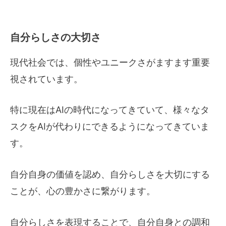
自分らしさの大切さ
現代社会では、個性やユニークさがますます重要
視されています。
特に現在はAIの時代になってきていて、様々なタ
スクをAIが代わりにできるようになってきていま
す。
自分自身の価値を認め、自分らしさを大切にする
ことが、心の豊かさに繋がります。
自分らしさを表現することで、自分自身との調和