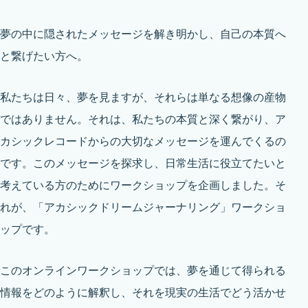
夢の中に隠されたメッセージを解き明かし、自己の本質へ
と繋げたい方へ。
私たちは日々、夢を見ますが、それらは単なる想像の産物
ではありません。それは、私たちの本質と深く繋がり、ア
カシックレコードからの大切なメッセージを運んでくるの
です。このメッセージを探求し、日常生活に役立てたいと
考えている方のためにワークショップを企画しました。そ
れが、「アカシックドリームジャーナリング」ワークショ
ップです。
このオンラインワークショップでは、夢を通じて得られる
情報をどのように解釈し、それを現実の生活でどう活かせ