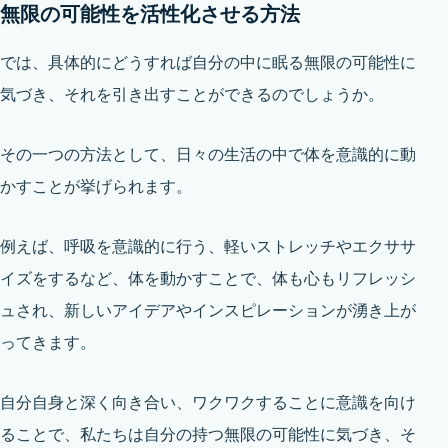
無限の可能性を活性化させる方法
では、具体的にどうすれば自分の中に眠る無限の可能性に
気づき、それを引き出すことができるのでしょうか。
その一つの方法として、日々の生活の中で体を意識的に動
かすことが挙げられます。
例えば、呼吸を意識的に行う、軽いストレッチやエクササ
イズをするなど、体を動かすことで、体も心もリフレッシ
ュされ、新しいアイデアやインスピレーションが湧き上が
ってきます。
自分自身と深く向き合い、ワクワクすることに意識を向け
ることで、私たちは自分の持つ無限の可能性に気づき、そ