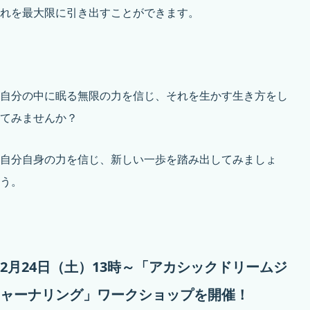
れを最大限に引き出すことができます。
自分の中に眠る無限の力を信じ、それを生かす生き方をし
てみませんか？
自分自身の力を信じ、新しい一歩を踏み出してみましょ
う。
2月24日（土）13時～「アカシックドリームジ
ャーナリング」ワークショップを開催！