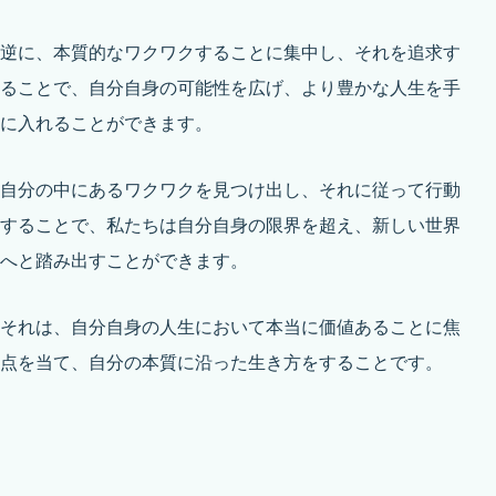
逆に、本質的なワクワクすることに集中し、それを追求す
ることで、自分自身の可能性を広げ、より豊かな人生を手
に入れることができます。
自分の中にあるワクワクを見つけ出し、それに従って行動
することで、私たちは自分自身の限界を超え、新しい世界
へと踏み出すことができます。
それは、自分自身の人生において本当に価値あることに焦
点を当て、自分の本質に沿った生き方をすることです。