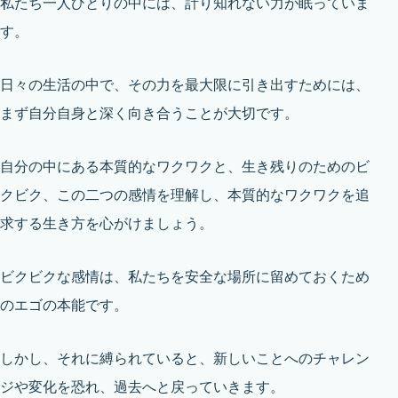
私たち一人ひとりの中には、計り知れない力が眠っていま
す。
日々の生活の中で、その力を最大限に引き出すためには、
まず自分自身と深く向き合うことが大切です。
自分の中にある本質的なワクワクと、生き残りのためのビ
クビク、この二つの感情を理解し、本質的なワクワクを追
求する生き方を心がけましょう。
ビクビクな感情は、私たちを安全な場所に留めておくため
のエゴの本能です。
しかし、それに縛られていると、新しいことへのチャレン
ジや変化を恐れ、過去へと戻っていきます。