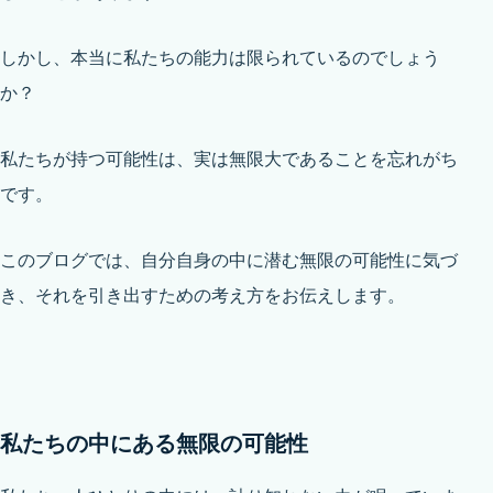
しかし、本当に私たちの能力は限られているのでしょう
か？
私たちが持つ可能性は、実は無限大であることを忘れがち
です。
このブログでは、自分自身の中に潜む無限の可能性に気づ
き、それを引き出すための考え方をお伝えします。
私たちの中にある無限の可能性