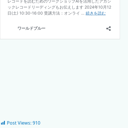
Post Views:
910