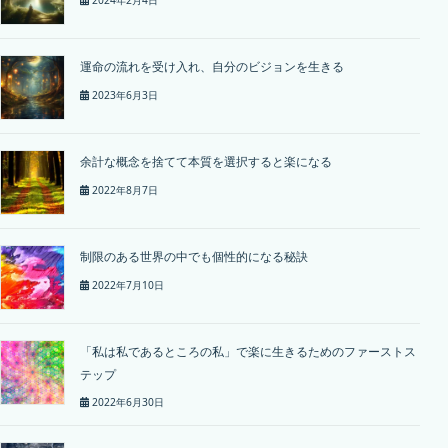
2024年2月4日
運命の流れを受け入れ、自分のビジョンを生きる
2023年6月3日
余計な概念を捨てて本質を選択すると楽になる
2022年8月7日
制限のある世界の中でも個性的になる秘訣
2022年7月10日
「私は私であるところの私」で楽に生きるためのファーストス
テップ
2022年6月30日