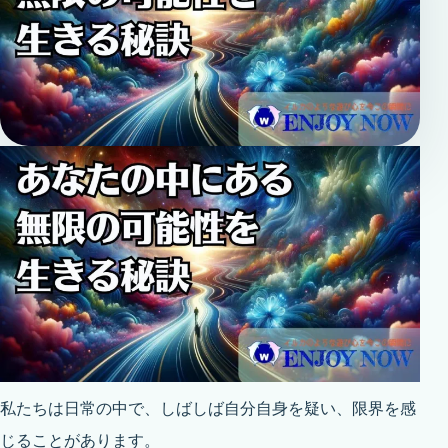
私たちは日常の中で、しばしば自分自身を疑い、限界を感
じることがあります。