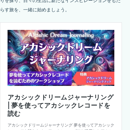
りを探り、日々の生活に新たなインスピレーションをもた
らす旅を、一緒に始めましょう。