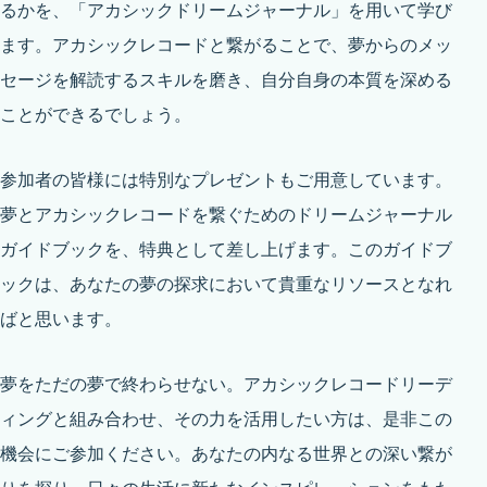
るかを、「アカシックドリームジャーナル」を用いて学び
ます。アカシックレコードと繋がることで、夢からのメッ
セージを解読するスキルを磨き、自分自身の本質を深める
ことができるでしょう。
参加者の皆様には特別なプレゼントもご用意しています。
夢とアカシックレコードを繋ぐためのドリームジャーナル
ガイドブックを、特典として差し上げます。このガイドブ
ックは、あなたの夢の探求において貴重なリソースとなれ
ばと思います。
夢をただの夢で終わらせない。アカシックレコードリーデ
ィングと組み合わせ、その力を活用したい方は、是非この
機会にご参加ください。あなたの内なる世界との深い繋が