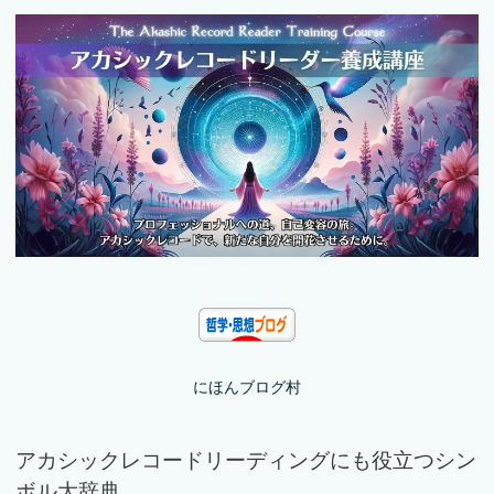
にほんブログ村
アカシックレコードリーディングにも役立つシン
ボル大辞典