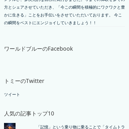
方とシェアさせていただき、「今この瞬間を積極的にワクワクと豊
かに生きる」ことをお手伝いをさせていただいております。 今こ
の瞬間をベストにエンジョイしていきましょう！！
ワールドブルーのFacebook
トミーのTwitter
ツイート
人気の記事トップ10
「記憶」という乗り物に乗ることで「タイムトラ