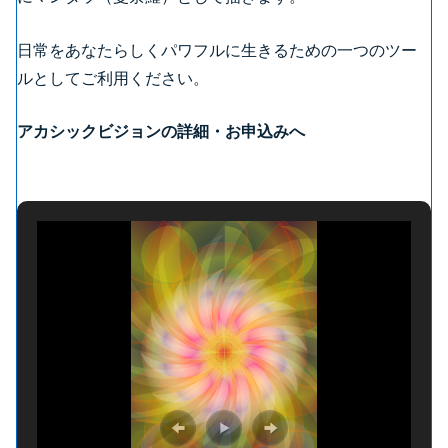
日常をあなたらしくパワフルに生きるための一つのツー
ルとしてご利用ください。
アカシックビジョンの詳細・お申込みへ