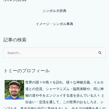
シンボル大辞典
イメージ・シンボル事典
記事の検索
トミーのプロフィール
世界の国々や島々を訪れ、様々な神秘主義、イルカ
達との交流、シャーマニズム・臨死体験や、同じ神
秘の道や今をエンジョイする道を歩んでいる人々 と
出会い・交流を通して、この世界のおもしろさ、シ
ンプルさ、多次元的な自己に気付きました。今までの体験を多くの