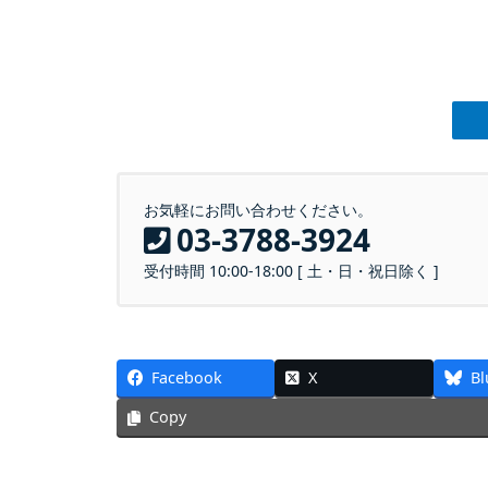
お気軽にお問い合わせください。
03-3788-3924
受付時間 10:00-18:00 [ 土・日・祝日除く ]
Facebook
X
Bl
Copy