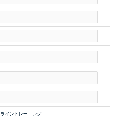
ンライントレーニング