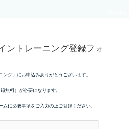
読む
体験す
イントレーニング登録フォ
ニング」にお申込みありがとうございます。
録（登録無料）が必要になります。
ームに必要事項をご入力の上ご登録ください。