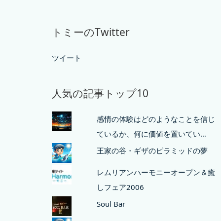
トミーのTwitter
ツイート
人気の記事トップ10
感情の体験はどのようなことを信じ
ているか、何に価値を置いてい…
王家の谷・ギザのピラミッドの夢
レムリアンハーモニーオープン＆癒
しフェア2006
Soul Bar