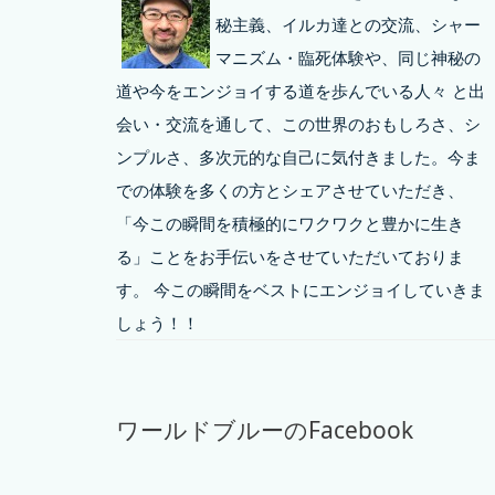
秘主義、イルカ達との交流、シャー
マニズム・臨死体験や、同じ神秘の
道や今をエンジョイする道を歩んでいる人々 と出
会い・交流を通して、この世界のおもしろさ、シ
ンプルさ、多次元的な自己に気付きました。今ま
での体験を多くの方とシェアさせていただき、
「今この瞬間を積極的にワクワクと豊かに生き
る」ことをお手伝いをさせていただいておりま
す。 今この瞬間をベストにエンジョイしていきま
しょう！！
ワールドブルーのFacebook