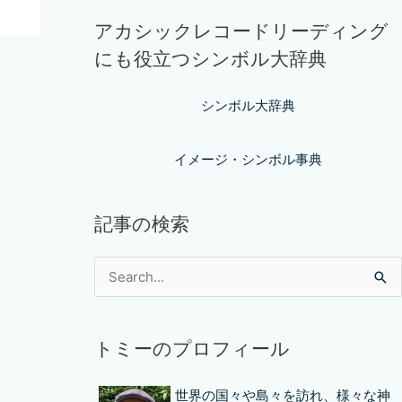
アカシックレコードリーディング
にも役立つシンボル大辞典
シンボル大辞典
イメージ・シンボル事典
記事の検索
トミーのプロフィール
世界の国々や島々を訪れ、様々な神