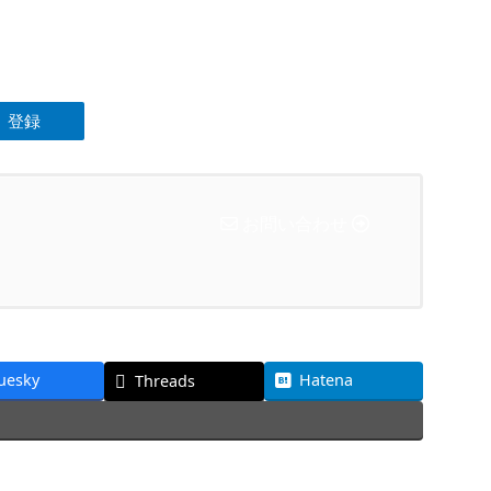
お問い合わせ
uesky
Hatena
Threads