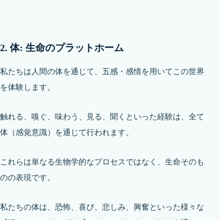
2. 体: 生命のプラットホーム
私たちは人間の体を通じて、五感・感情を用いてこの世界
を体験します。
触れる、嗅ぐ、味わう、見る、聞くといった経験は、全て
体（感覚意識）を通じて行われます。
これらは単なる生物学的なプロセスではなく、生命そのも
のの表現です。
私たちの体は、恐怖、喜び、悲しみ、興奮といった様々な