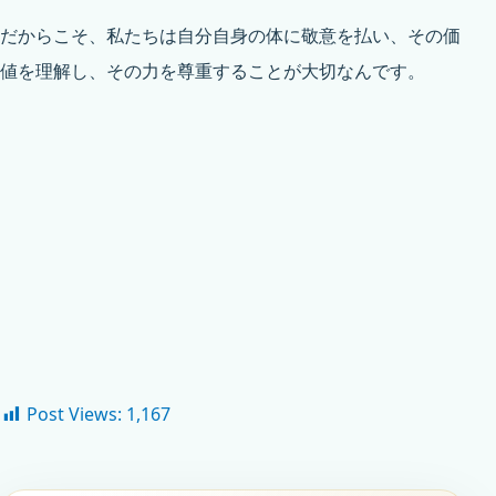
だからこそ、私たちは自分自身の体に敬意を払い、その価
値を理解し、その力を尊重することが大切なんです。
Post Views:
1,167