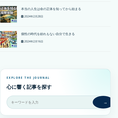
本当の人生は命の正体を知ってから始まる
2024年2月28日
個性の時代を紛れもない自分で生きる
2024年2月16日
EXPLORE THE JOURNAL
心に響く記事を探す
→