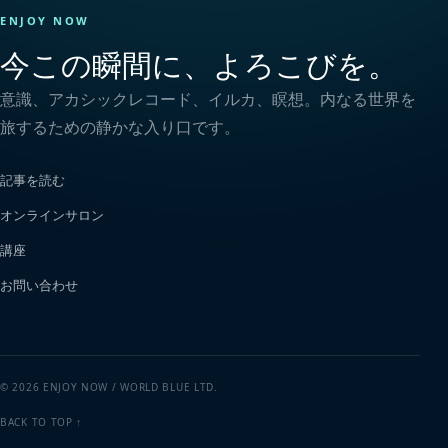
ENJOY NOW
今この瞬間に、よろこびを。
意識、アカシックレコード、イルカ、瞑想。内なる世界を
旅するための静かな入り口です。
記事を読む
オンラインサロン
講座
お問い合わせ
© 2026 ENJOY NOW / WORLD BLUE LTD.
BACK TO TOP ↑