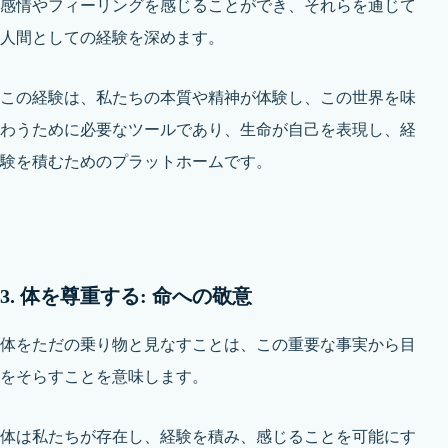
感情やフィーリングを感じることができ、それらを通じて
人間としての経験を深めます。
この経験は、私たちの本質や精神が体験し、この世界を味
わうために必要なツールであり、生命が自己を表現し、経
験を積むためのプラットホームです。
3. 体を尊重する: 命への敬意
体をただの乗り物と見なすことは、この重要な事実から目
をそらすことを意味します。
体は私たちが存在し、経験を積み、感じることを可能にす