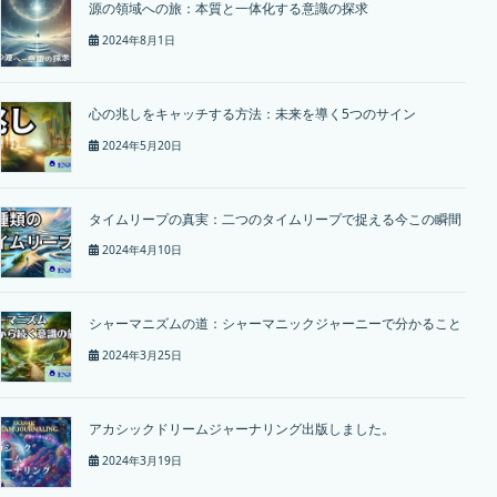
源の領域への旅：本質と一体化する意識の探求
2024年8月1日
心の兆しをキャッチする方法：未来を導く5つのサイン
2024年5月20日
タイムリープの真実：二つのタイムリープで捉える今この瞬間
2024年4月10日
シャーマニズムの道：シャーマニックジャーニーで分かること
2024年3月25日
アカシックドリームジャーナリング出版しました。
2024年3月19日