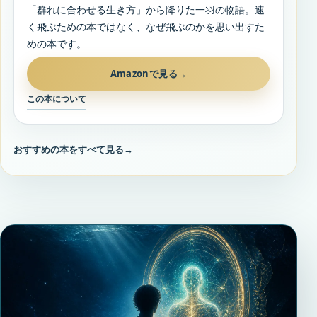
「群れに合わせる生き方」から降りた一羽の物語。速
く飛ぶための本ではなく、なぜ飛ぶのかを思い出すた
めの本です。
Amazonで見る
→
この本について
おすすめの本をすべて見る
→