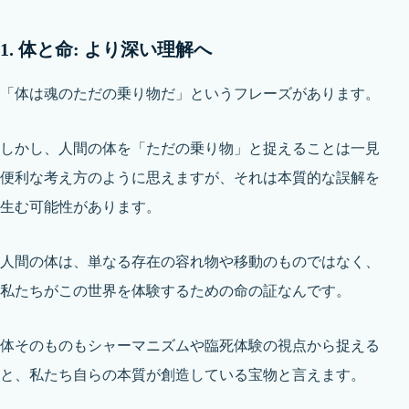
1. 体と命: より深い理解へ
「体は魂のただの乗り物だ」というフレーズがあります。
しかし、人間の体を「ただの乗り物」と捉えることは一見
便利な考え方のように思えますが、それは本質的な誤解を
生む可能性があります。
人間の体は、単なる存在の容れ物や移動のものではなく、
私たちがこの世界を体験するための命の証なんです。
体そのものもシャーマニズムや臨死体験の視点から捉える
と、私たち自らの本質が創造している宝物と言えます。