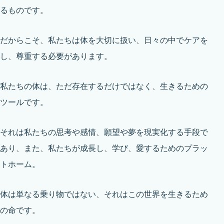
るものです。
だからこそ、私たちは体を大切に扱い、日々の中でケアを
し、尊重する必要があります。
私たちの体は、ただ存在するだけではなく、生きるための
ツールです。
それは私たちの思考や感情、願望や夢を現実化する手段で
あり、また、私たちが成長し、学び、愛するためのプラッ
トホーム。
体は単なる乗り物ではない、それはこの世界を生きるため
の命です。