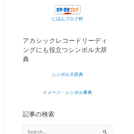
にほんブログ村
アカシックレコードリーディ
ングにも役立つシンボル大辞
典
シンボル大辞典
イメージ・シンボル事典
記事の検索