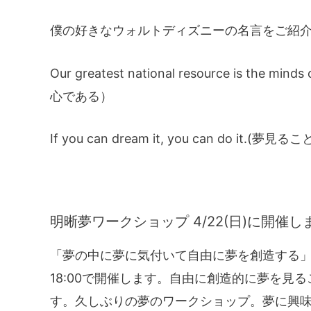
僕の好きなウォルトディズニーの名言をご紹
Our greatest national resource is th
心である）
If you can dream it, you can do 
明晰夢ワークショップ 4/22(日)に開催し
「夢の中に夢に気付いて自由に夢を創造する」ため
18:00で開催します。自由に創造的に夢を見
す。久しぶりの夢のワークショップ。夢に興