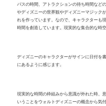
パスの時間、アトラクションの待ち時間など
やディズニーの世界観やディズニーマジック
れを作っています。なので、キャラクターも
時間を創造しています。現実的な集合的な時
ディズニーのキャラクターがサインに日付を
にあるように感じます。
現実的な時間の枠組みから意識が外れた時、
いうことをウォルトディズニーの概念から気