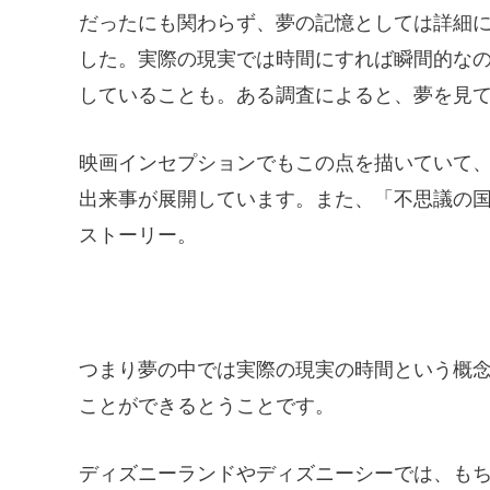
だったにも関わらず、夢の記憶としては詳細
した。実際の現実では時間にすれば瞬間的な
していることも。ある調査によると、夢を見て
映画インセプションでもこの点を描いていて
出来事が展開しています。また、「不思議の
ストーリー。
つまり夢の中では実際の現実の時間という概
ことができるとうことです。
ディズニーランドやディズニーシーでは、も