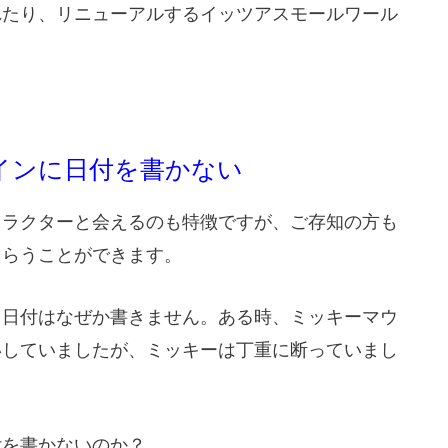
れたり、リニューアルするイッツアスモールワール
インに日付を書かない
ャラクターと会えるのも特徴ですが、ご存知の方も
もらうことができます。
、日付はなぜか書きません。ある時、ミッキーマウ
いしていましたが、ミッキーは丁重に断っていまし
付を書かないのか？