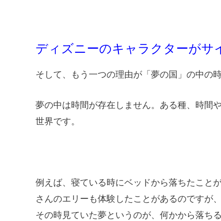
ディズニーのキャラクターがサ
そして、もう一つの理由が「夢の国」の中の
夢の中は時間が存在しません。ある種、時間
世界です。
例えば、寝ている時にベッドから落ちたこと
さんのエリーも体験したことがあるのですが
その時見ていた夢というのが、何かから落ち