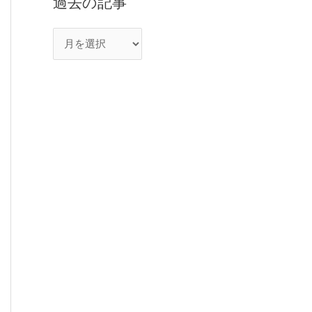
過去の記事