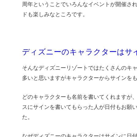
周年ということでいろんなイベントが開催さ
ドも楽しみなところです。
ディズニーのキャラクターはサ
そんなディズニーリゾートではたくさんのキ
多いと思いますがキャラクターからサインを
どのキャラクターも名前を書いてくれますが
スにサインを書いてもらった人が日付もお願
た。
なぜディズニーのキャラクターはサインに日