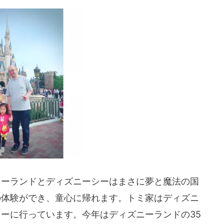
ニーランドとディズニーシーはまさに夢と魔法の国
の体験ができ、童心に帰れます。トミ家はディズニ
ーに行っています。今年はディズニーランドの35