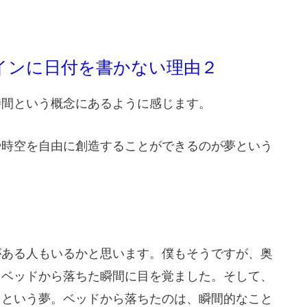
インに日付を書かない理由２
時間という概念にあるように感じます。
や時空を自由に創造することができるのが夢という
がある人もいるかと思います。僕もそうですが、奥
、ベッドから落ちた瞬間に目を覚ました。そして、
るという夢。ベッドから落ちたのは、瞬間的なこと