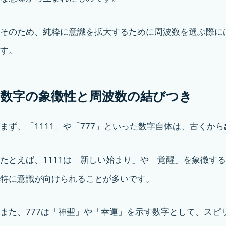
そのため、純粋に意識を拡大するために周波数を選ぶ際に
す。
数字の象徴性と周波数の結びつき
まず、「1111」や「777」といった数字自体は、古くか
たとえば、1111は「新しい始まり」や「覚醒」を象徴す
特に意識が向けられることが多いです。
また、777は「神聖」や「幸運」を示す数字として、スピ