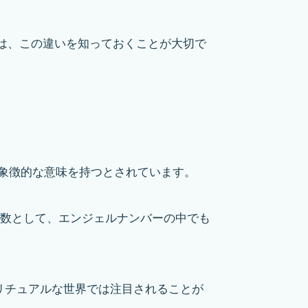
は、この違いを知っておくことが大切で
ら象徴的な意味を持つとされています。
る数として、エンジェルナンバーの中でも
リチュアルな世界では注目されることが