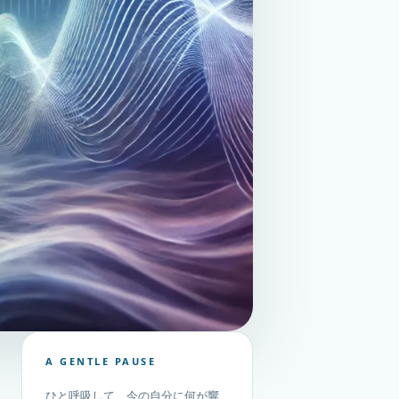
A GENTLE PAUSE
ひと呼吸して、今の自分に何が響