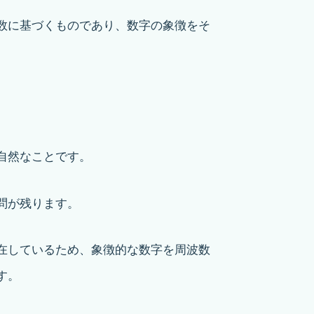
数に基づくものであり、数字の象徴をそ
自然なことです。
問が残ります。
在しているため、象徴的な数字を周波数
す。