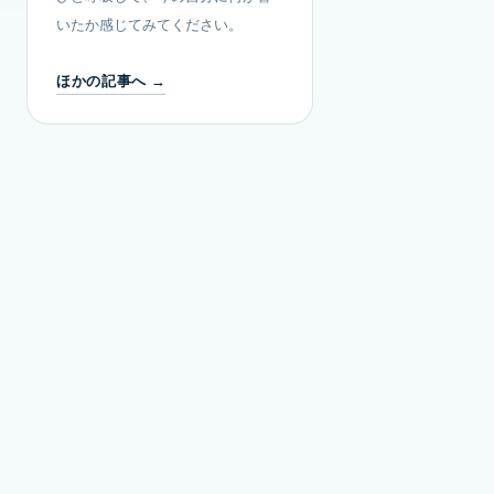
いたか感じてみてください。
ほかの記事へ →