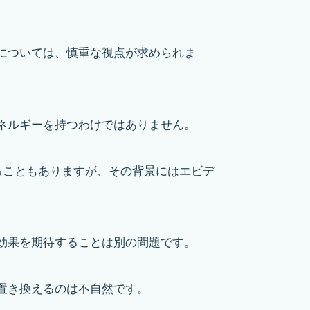
については、慎重な視点が求められま
ネルギーを持つわけではありません。
られることもありますが、その背景にはエビデ
効果を期待することは別の問題です。
置き換えるのは不自然です。