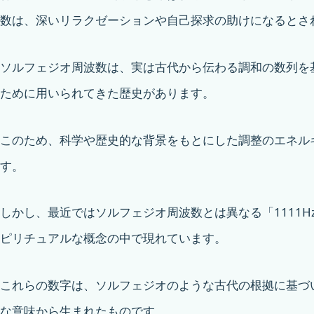
数は、深いリラクゼーションや自己探求の助けになるとさ
ソルフェジオ周波数は、実は古代から伝わる調和の数列を
ために用いられてきた歴史があります。
このため、科学や歴史的な背景をもとにした調整のエネル
す。
しかし、最近ではソルフェジオ周波数とは異なる「1111H
ピリチュアルな概念の中で現れています。
これらの数字は、ソルフェジオのような古代の根拠に基づ
な意味から生まれたものです。