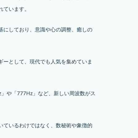
れています。
基にしており、意識や心の調整、癒しの
ギーとして、現代でも人気を集めていま
z」や「777Hz」など、新しい周波数がス
いているわけではなく、数秘術や象徴的