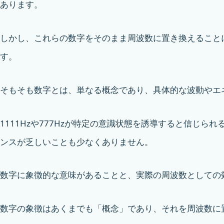
あります。
しかし、これらの数字をそのまま周波数に置き換えること
す。
そもそも数字とは、単なる概念であり、具体的な波動やエ
1111Hzや777Hzが特定の意識状態を誘導すると信じ
ンスが乏しいことも少なくありません。
数字に象徴的な意味があることと、実際の周波数としての
数字の象徴はあくまでも「概念」であり、それを周波数に