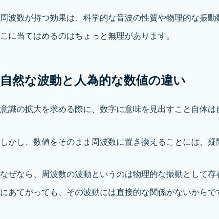
周波数が持つ効果は、科学的な音波の性質や物理的な振動
こに当てはめるのはちょっと無理があります。
自然な波動と人為的な数値の違い
意識の拡大を求める際に、数字に意味を見出すこと自体は
しかし、数値をそのまま周波数に置き換えることには、疑
なぜなら、周波数の波動というのは物理的な振動として存
にあてがっても、その波動には直接的な関係がないからで