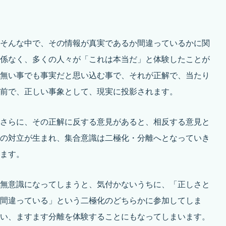
そんな中で、その情報が真実であるか間違っているかに関
係なく、多くの人々が「これは本当だ」と体験したことが
無い事でも事実だと思い込む事で、それが正解で、当たり
前で、正しい事象として、現実に投影されます。
さらに、その正解に反する意見があると、相反する意見と
の対立が生まれ、集合意識は二極化・分離へとなっていき
ます。
無意識になってしまうと、気付かないうちに、「正しさと
間違っている」という二極化のどちらかに参加してしま
い、ますます分離を体験することにもなってしまいます。