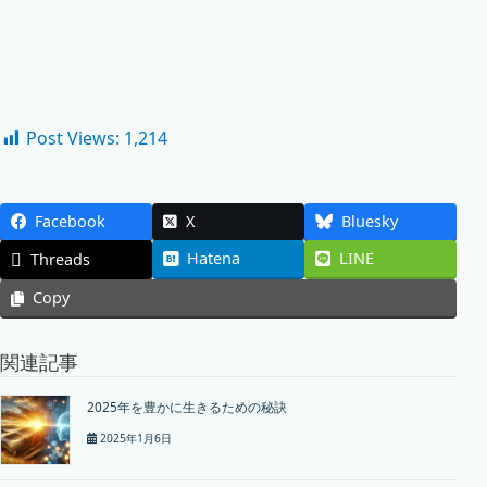
Post Views:
1,214
Facebook
X
Bluesky
Hatena
LINE
Threads
Copy
関連記事
2025年を豊かに生きるための秘訣
2025年1月6日