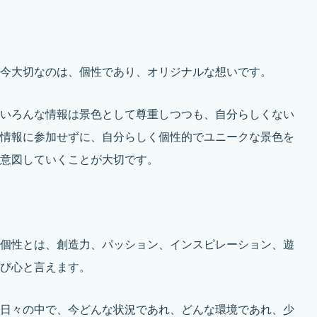
今大切なのは、個性であり、オリジナルな想いです。
いろんな情報は景色として尊重しつつも、自分らしくない
情報に参加せずに、自分らしく個性的でユニークな景色を
意図していくことが大切です。
個性とは、創造力、パッション、インスピレーション、遊
び心と言えます。
日々の中で、今どんな状況であれ、どんな環境であれ、少