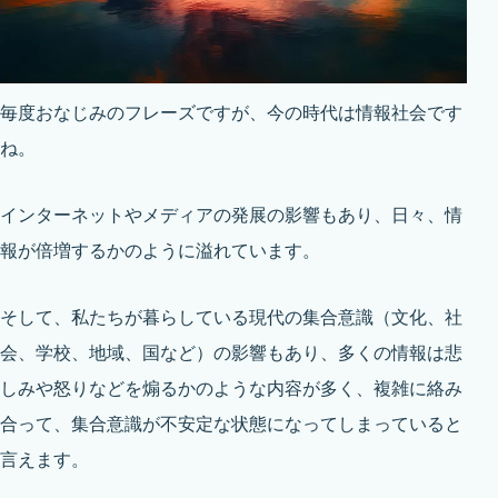
毎度おなじみのフレーズですが、今の時代は情報社会です
ね。
インターネットやメディアの発展の影響もあり、日々、情
報が倍増するかのように溢れています。
そして、私たちが暮らしている現代の集合意識（文化、社
会、学校、地域、国など）の影響もあり、多くの情報は悲
しみや怒りなどを煽るかのような内容が多く、複雑に絡み
合って、集合意識が不安定な状態になってしまっていると
言えます。