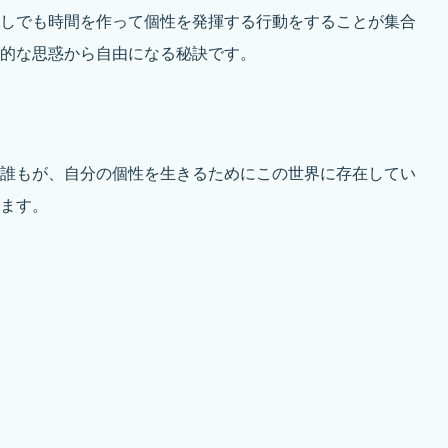
しでも時間を作って個性を発揮する行動をすることが集合
的な思惑から自由になる秘訣です。
誰もが、自分の個性を生きるためにこの世界に存在してい
ます。