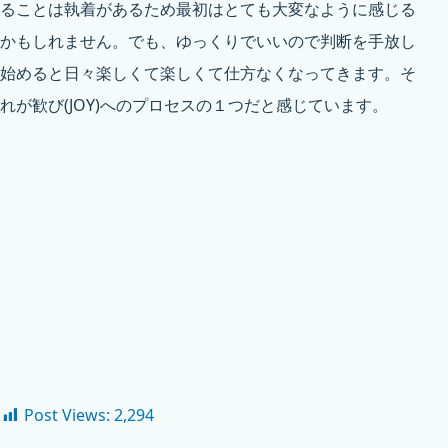
ることは執着があるため最初はとても大変なように感じる
かもしれません。でも、ゆっくりでいいので判断を手放し
始めると日々楽しくて楽しくて仕方なくなってきます。そ
れが歓び(JOY)へのプロセスの１つだと感じています。
Post Views:
2,294