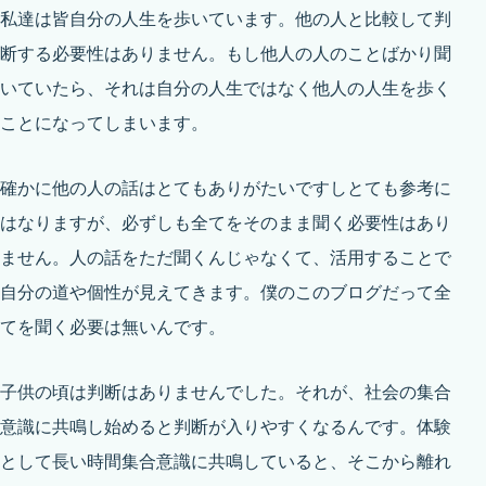
私達は皆自分の人生を歩いています。他の人と比較して判
断する必要性はありません。もし他人の人のことばかり聞
いていたら、それは自分の人生ではなく他人の人生を歩く
ことになってしまいます。
確かに他の人の話はとてもありがたいですしとても参考に
はなりますが、必ずしも全てをそのまま聞く必要性はあり
ません。人の話をただ聞くんじゃなくて、活用することで
自分の道や個性が見えてきます。僕のこのブログだって全
てを聞く必要は無いんです。
子供の頃は判断はありませんでした。それが、社会の集合
意識に共鳴し始めると判断が入りやすくなるんです。体験
として長い時間集合意識に共鳴していると、そこから離れ