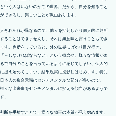
という人はいないのがこの世界。だから、自分を知ること
ができるし、楽しいことが沢山あります。
人それぞれが異なるので、他人を批判したり個人的に判断
することはできませんし、それは無意味と言うこともでき
ます。判断をしていると、外の世界にばかり目が行き、
「～しなければならない」という概念や、様々な情報がま
るで自分のことを言っているように感じてしまい、個人的
に捉え始めてしまい、結果現実に投影しはじめます。特に
日本人の集合意識はセンチメンタルな部分が多いので、
様々な出来事をセンチメンタルに捉える傾向があるようで
す。
判断を手放すことで、様々な物事の本質が見え始めます。