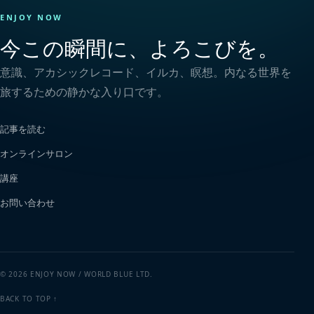
ENJOY NOW
今この瞬間に、よろこびを。
意識、アカシックレコード、イルカ、瞑想。内なる世界を
旅するための静かな入り口です。
記事を読む
オンラインサロン
講座
お問い合わせ
© 2026 ENJOY NOW / WORLD BLUE LTD.
BACK TO TOP ↑