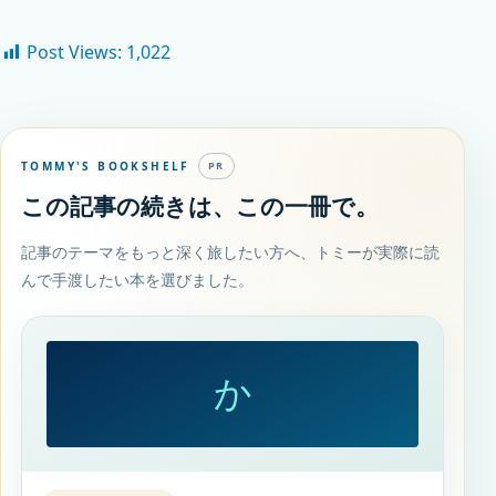
Post Views:
1,022
TOMMY'S BOOKSHELF
PR
この記事の続きは、この一冊で。
記事のテーマをもっと深く旅したい方へ、トミーが実際に読
んで手渡したい本を選びました。
か