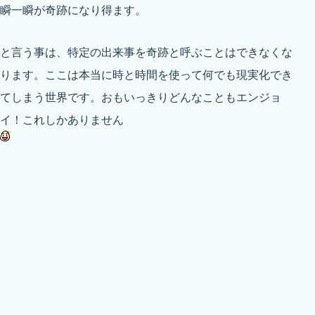
瞬一瞬が奇跡になり得ます。
と言う事は、特定の出来事を奇跡と呼ぶことはできなくな
ります。ここは本当に時と時間を使って何でも現実化でき
てしまう世界です。おもいっきりどんなこともエンジョ
イ！これしかありません