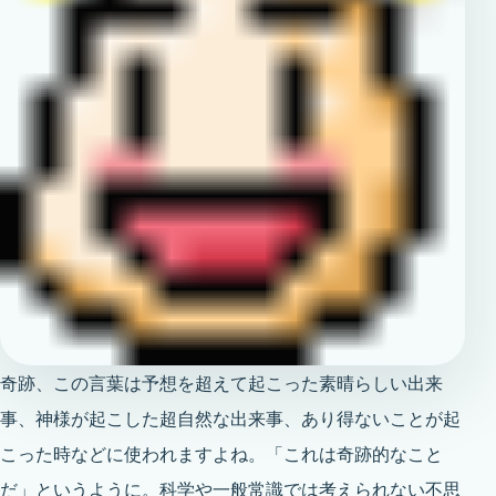
奇跡、この言葉は予想を超えて起こった素晴らしい出来
事、神様が起こした超自然な出来事、あり得ないことが起
こった時などに使われますよね。「これは奇跡的なこと
だ」というように。科学や一般常識では考えられない不思