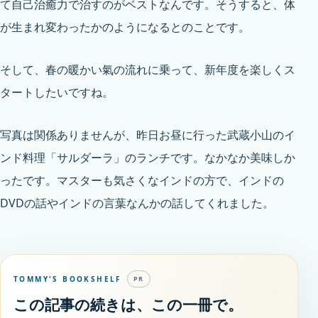
て自己治癒力で治すのがベストなんです。そうすると、体
が生まれ変わったかのようになるとのことです。
そして、春の暖かい氣の流れに乗って、新年度を楽しくス
タートしたいですね。
写真は関係ありませんが、昨日お昼に行った武蔵小山のイ
ンド料理「サルダーラ」のランチです。なかなか美味しか
ったです。マスターも気さくなインドの方で、インドの
DVDの話やインドの言葉なんかの話してくれました。
TOMMY'S BOOKSHELF
PR
この記事の続きは、この一冊で。