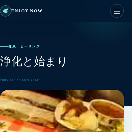
ENJOY NOW
健康・ヒーリング
浄化と始まり
2005.04.01
1 MIN READ