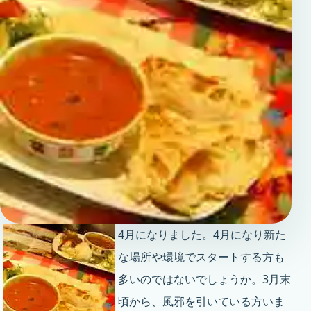
4月になりました。4月になり新た
な場所や環境でスタートする方も
多いのではないでしょうか。3月末
頃から、風邪を引いている方いま