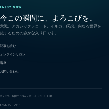
ENJOY NOW
今この瞬間に、よろこびを。
意識、アカシックレコード、イルカ、瞑想。内なる世界を
旅するための静かな入り口です。
記事を読む
オンラインサロン
講座
お問い合わせ
© 2026 ENJOY NOW / WORLD BLUE LTD.
BACK TO TOP ↑