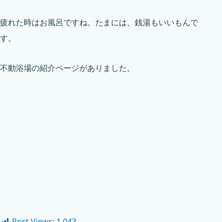
疲れた時はお風呂ですね。たまには、銭湯もいいもんで
す。
不動浴場の紹介ページがありました。
Post Views:
1,043