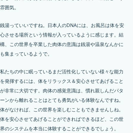
雰囲気。
銭湯っていいですね。日本人のDNAには、お風呂は体を安
心させる場所という情報が入っているように感じます。結
構、この世界を卒業した肉体の意識は銭湯や温泉なんかに
も集まっているようで。
私たちの中に眠っているまだ活性化していない様々な能力
を発揮するには、体をリラックス＆安心させてあげること
が非常に大切です。肉体の感覚意識は、慣れ親しんだパタ
ーンから離れることはとても勇気がいる体験なんですね。
体がなければ、この世界を楽しむこともできませんしね。
体を安心させてあげることができればできるほど、この世
界のシステムを本当に体験することができるでしょう。