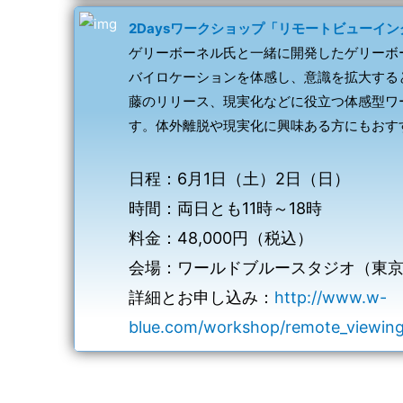
2Daysワークショップ「リモートビューイング
ゲリーボーネル氏と一緒に開発したゲリーボ
バイロケーションを体感し、意識を拡大する
藤のリリース、現実化などに役立つ体感型ワ
す。体外離脱や現実化に興味ある方にもおす
日程：6月1日（土）2日（日）
時間：両日とも11時～18時
料金：48,000円（税込）
会場：ワールドブルースタジオ（東
詳細とお申し込み：
http://www.w-
blue.com/workshop/remote_viewin