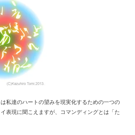
とは私達のハートの望みを現実化するための一つの
ツイ表現に聞こえますが、コマンディングとは「た