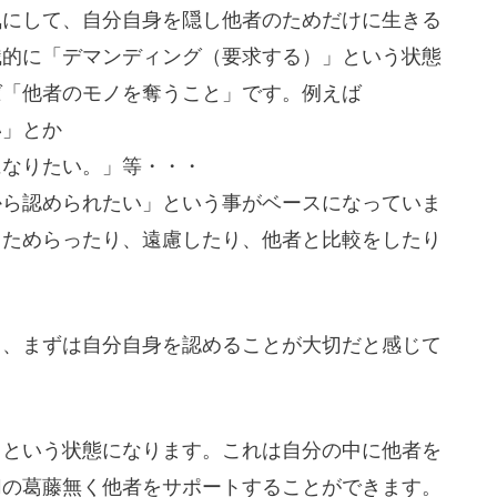
気にして、自分自身を隠し他者のためだけに生きる
識的に「デマンディング（要求する）」という状態
ば「他者のモノを奪うこと」です。例えば
い」とか
になりたい。」等・・・
から認められたい」という事がベースになっていま
、ためらったり、遠慮したり、他者と比較をしたり
し、まずは自分自身を認めることが大切だと感じて
」という状態になります。これは自分の中に他者を
切の葛藤無く他者をサポートすることができます。