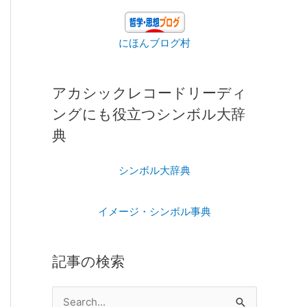
にほんブログ村
アカシックレコードリーディ
ングにも役立つシンボル大辞
典
シンボル大辞典
イメージ・シンボル事典
記事の検索