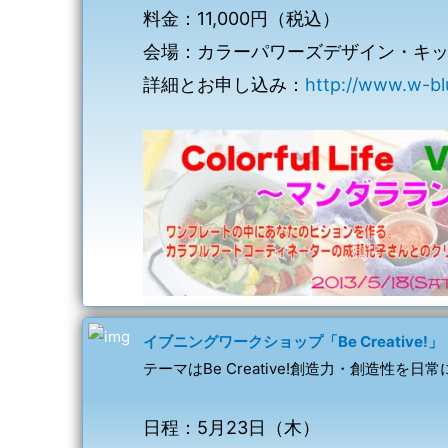
料金：11,000円（税込）
会場：カラーパワーズデザイン・キ
詳細とお申し込み：
http://www.w-bl
イブニングワークショップ「Be Creative!」
テーマはBe Creative!創造力・創造性
日程：5月23日（木）