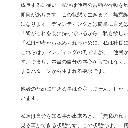
成長するに従い、私達は他者の言動や行動を
傾向があります。この状態で生きると、無意
になります。デマンディングとは簡単に言え
「皆がこれを既に持っているから、私も欲し
「私は他者から認められるために、私は社長
これらはデマンディングの例ですが、「他者
す。つまり、本当の自分の本心からではなく
するパターンから生まれる要求です。
他者のために生きる事は否定しません。しか
います。
私達は自分を知る事が出来ると、「無私の私
見る事ができる状態です。この状態では、一