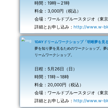
時間：19時～21時
料金：3,000円（税込）
会場：ワールドブルースタジオ（東
詳細とお申し込み：
http://www.w-bl
1DAYドリームワークショップ「明晰夢を見
夢を知り夢を見るためのワークショップ。夢
リームワークショップ。
日程：5月26日（日）
時間：11時～18時
料金：20,000円（税込）
会場：ワールドブルースタジオ（東
詳細とお申し込み：
http://www.w-bl