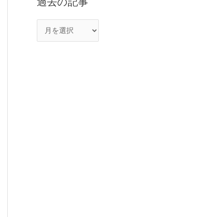
過去の記事